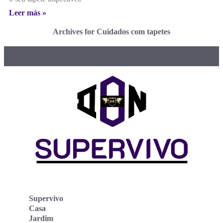
Leer más »
Archives for Cuidados com tapetes
Supervivo
Casa
Jardim