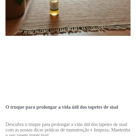
O truque para prolongar a vida útil dos tapetes de sisal
Descubra o truque para prolongar a vida útil dos tapetes de sisal
com as nossas dicas práticas de manutenção e limpeza. Mantenha
o seu tapete impecável.