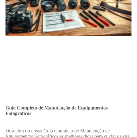
Guia Completo de Manutenção de Equipamentos
Fotográficos
Descubra no nosso Guia Completo de Manutenção de
Equipamentos Fotográficos as melhores dicas para cuidar da sua