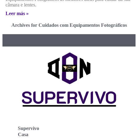
câmara e lentes.
Leer más »
Archives for Cuidados com Equipamentos Fotográficos
Supervivo
Casa