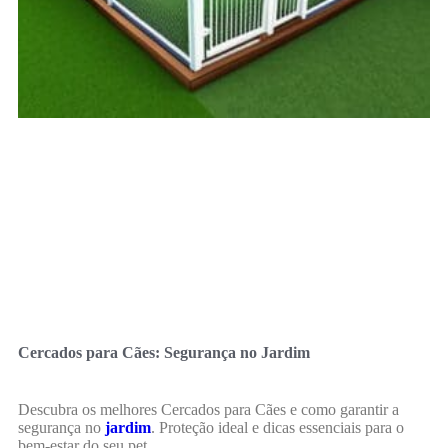
Cercados para Cães: Segurança no Jardim
Descubra os melhores Cercados para Cães e como garantir a
segurança no
jardim
. Proteção ideal e dicas essenciais para o
bem-estar do seu pet.