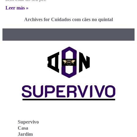
Leer más »
Archives for Cuidados com cães no quintal
Supervivo
Casa
Jardim