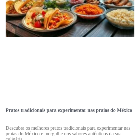
Pratos tradicionais para experimentar nas praias do México
Descubra os melhores pratos tradicionais para experimentar nas
praias do México e mergulhe nos sabores autênticos da sua
culinária.