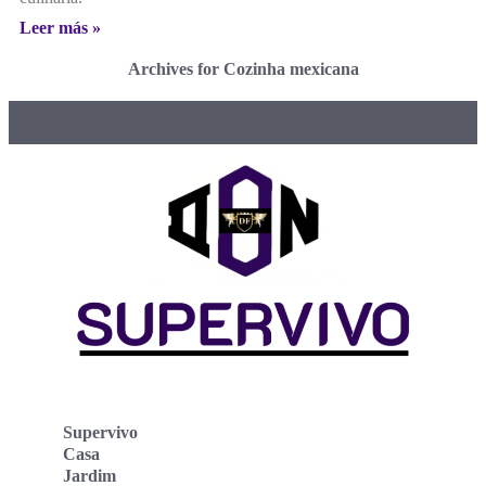
Leer más »
Archives for Cozinha mexicana
Supervivo
Casa
Jardim