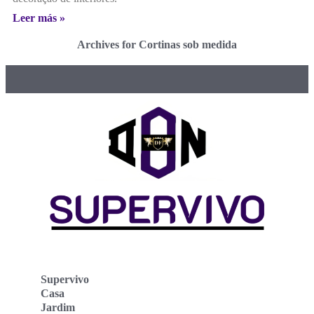
Leer más »
Archives for Cortinas sob medida
Supervivo
Casa
Jardim