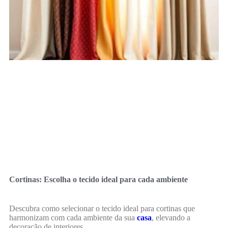
Cortinas: Escolha o tecido ideal para cada ambiente
Descubra como selecionar o tecido ideal para cortinas que
harmonizam com cada ambiente da sua
casa
, elevando a
decoração de interiores.