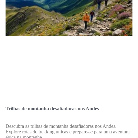
Trilhas de montanha desafiadoras nos Andes
Descubra as trilhas de montanha desafiadoras nos Andes.
Explore rotas de trekking únicas e prepare-se para uma aventura
épica na montanha.