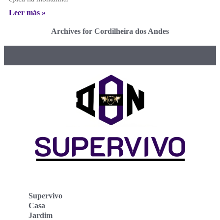
Leer más »
Archives for Cordilheira dos Andes
Supervivo
Casa
Jardim