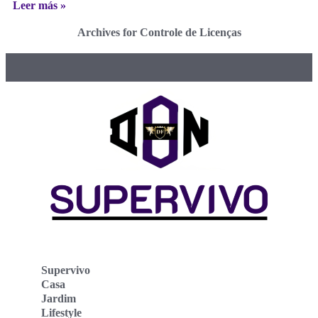
Leer más »
Archives for Controle de Licenças
Supervivo
Casa
Jardim
Lifestyle