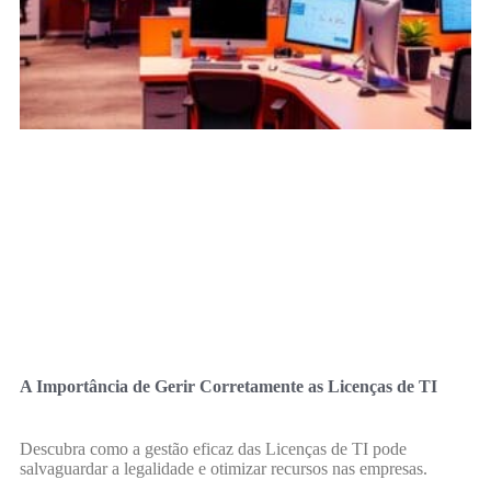
A Importância de Gerir Corretamente as Licenças de TI
Descubra como a gestão eficaz das Licenças de TI pode
salvaguardar a legalidade e otimizar recursos nas empresas.