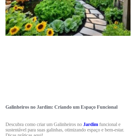
Galinheiros no Jardim: Criando um Espaço Funcional
Descubra como criar um Galinheiros no
Jardim
funcional e
sustentável para suas galinhas, otimizando espaço e bem-estar.
Dicas práticas aqui!