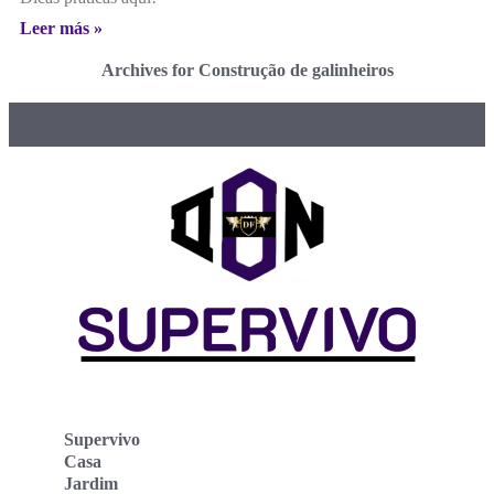
Leer más »
Archives for Construção de galinheiros
Supervivo
Casa
Jardim