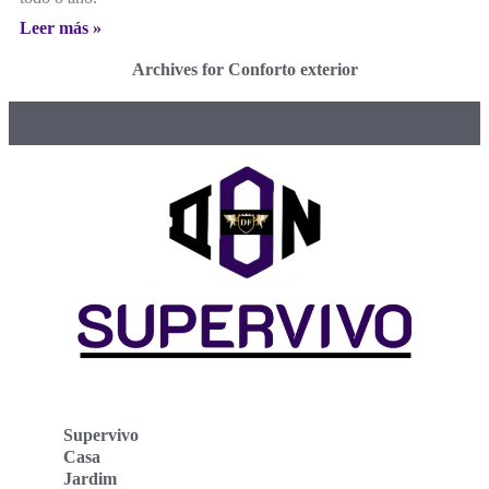
Leer más »
Archives for Conforto exterior
Supervivo
Casa
Jardim