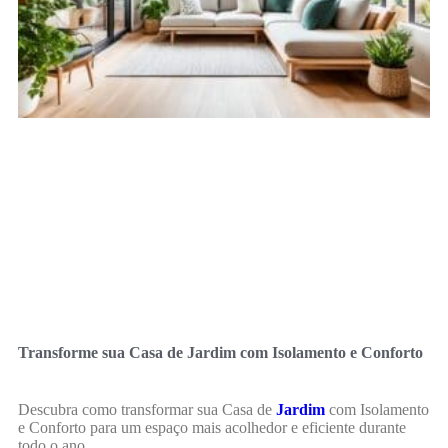
Transforme sua Casa de Jardim com Isolamento e Conforto
Descubra como transformar sua Casa de
Jardim
com Isolamento
e Conforto para um espaço mais acolhedor e eficiente durante
todo o ano.