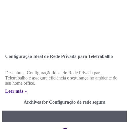
Configuração Ideal de Rede Privada para Teletrabalho
Descubra a Configuração Ideal de Rede Privada para
Teletrabalho e assegure eficiência e segurança no ambiente do
seu home office.
Leer más »
Archives for Configuração de rede segura