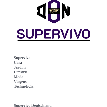
Supervivo
Casa
Jardim
Lifestyle
Moda
Viagens
Technologia
Supervivo Deutschland