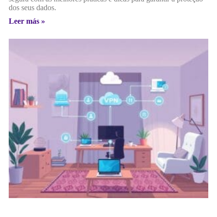
dos seus dados.
Leer más »