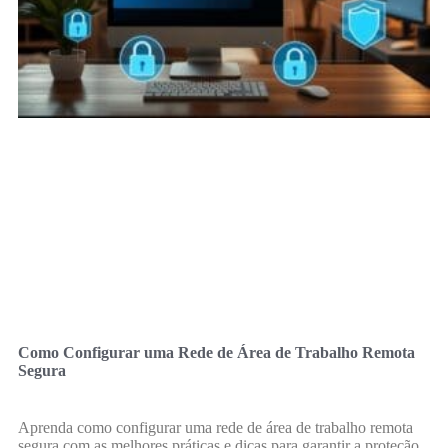
Como Configurar uma Rede de Área de Trabalho Remota
Segura
Aprenda como configurar uma rede de área de trabalho remota
segura com as melhores práticas e dicas para garantir a proteção