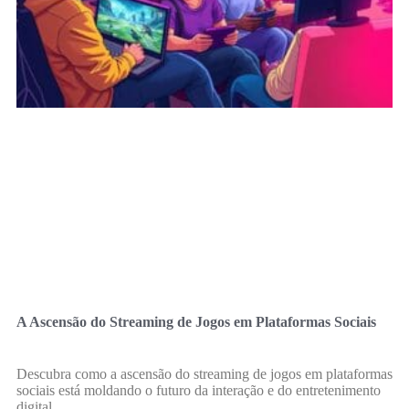
A Ascensão do Streaming de Jogos em Plataformas Sociais
Descubra como a ascensão do streaming de jogos em plataformas
sociais está moldando o futuro da interação e do entretenimento
digital.