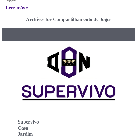
Leer más »
Archives for Compartilhamento de Jogos
Supervivo
Casa
Jardim