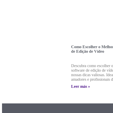
Como Escolher o Melho
de Edição de Vídeo
Descubra como escolher 
software de edição de víd
nossas dicas valiosas. Idea
amadores e profissionais d
Leer más »