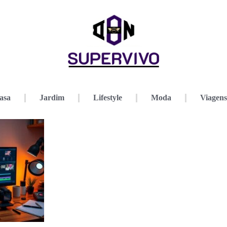
asa
Jardim
Lifestyle
Moda
Viagens