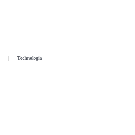
Technologia