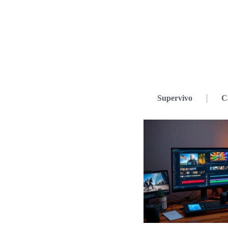
Supervivo
C