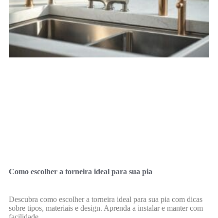
Como escolher a torneira ideal para sua pia
Descubra como escolher a torneira ideal para sua pia com dicas
sobre tipos, materiais e design. Aprenda a instalar e manter com
facilidade.