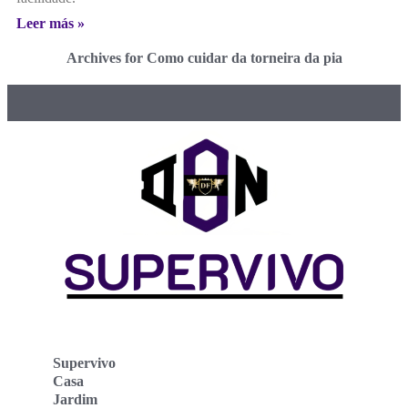
Leer más »
Archives for Como cuidar da torneira da pia
Supervivo
Casa
Jardim