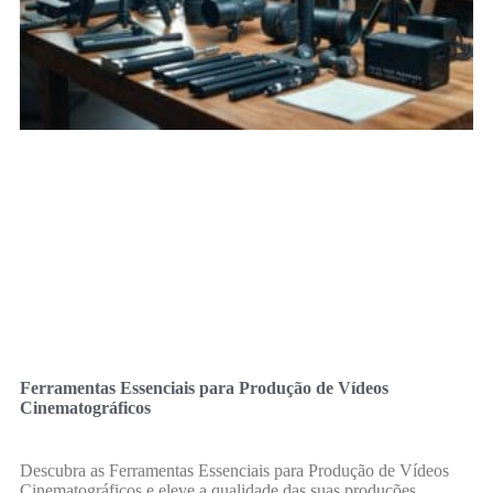
Ferramentas Essenciais para Produção de Vídeos
Cinematográficos
Descubra as Ferramentas Essenciais para Produção de Vídeos
Cinematográficos e eleve a qualidade das suas produções