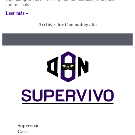
audiovisuais.
Leer más »
Archives for Cinematografia
Supervivo
Casa