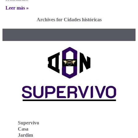
Leer más »
Archives for Cidades históricas
Supervivo
Casa
Jardim