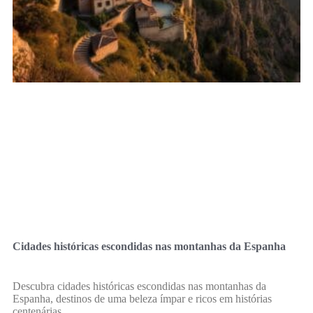
Cidades históricas escondidas nas montanhas da Espanha
Descubra cidades históricas escondidas nas montanhas da
Espanha, destinos de uma beleza ímpar e ricos em histórias
centenárias.