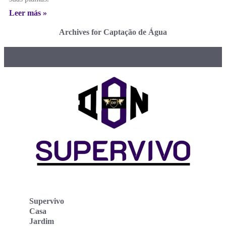
Leer más »
Archives for Captação de Água
Supervivo
Casa
Jardim