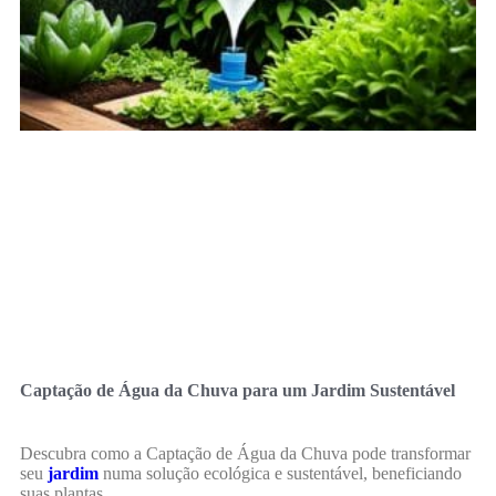
Captação de Água da Chuva para um Jardim Sustentável
Descubra como a Captação de Água da Chuva pode transformar
seu
jardim
numa solução ecológica e sustentável, beneficiando
suas plantas.