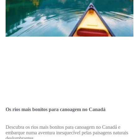
Os rios mais bonitos para canoagem no Canadá
Descubra os rios mais bonitos para canoagem no Canadá e
embarque numa aventura inesquecível pelas paisagens naturais
deslumbrantes.