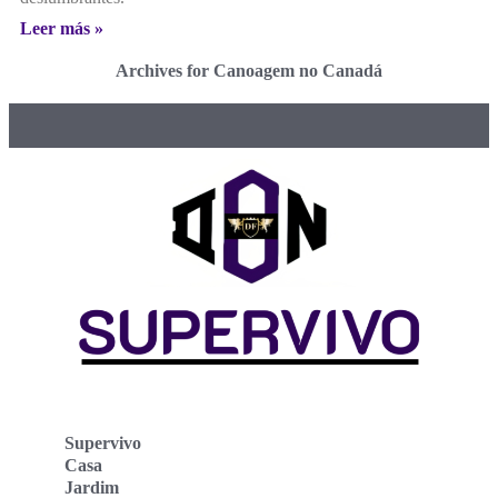
Leer más »
Archives for Canoagem no Canadá
Supervivo
Casa
Jardim