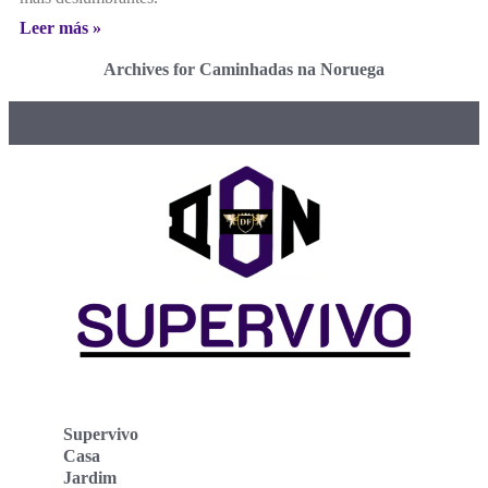
Leer más »
Archives for Caminhadas na Noruega
Supervivo
Casa
Jardim