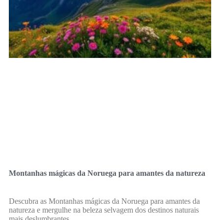
Montanhas mágicas da Noruega para amantes da natureza
Descubra as Montanhas mágicas da Noruega para amantes da
natureza e mergulhe na beleza selvagem dos destinos naturais
mais deslumbrantes.