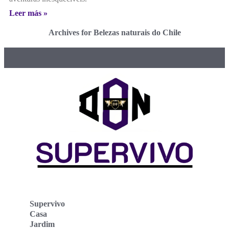
Leer más »
Archives for Belezas naturais do Chile
Supervivo
Casa
Jardim