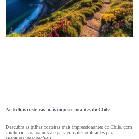
As trilhas costeiras mais impressionantes do Chile
Descubra as trilhas costeiras mais impressionantes do Chile, com
caminhadas na natureza e paisagens deslumbrantes para
aventuras inesquecíveis.