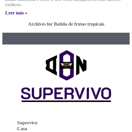
exóticos.
Leer más »
Archives for Batida de frutas tropicais
Supervivo
Casa