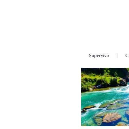
Supervivo
C