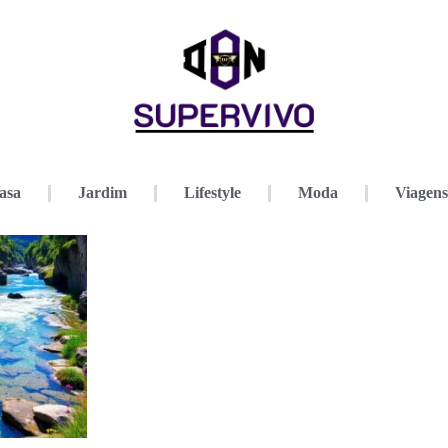
asa
Jardim
Lifestyle
Moda
Viagens