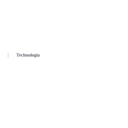
Technologia