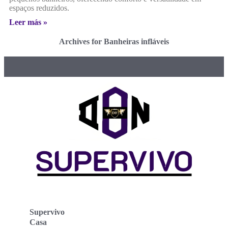
espaços reduzidos.
Leer más »
Archives for Banheiras infláveis
Supervivo
Casa