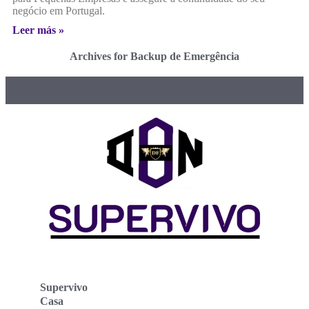
negócio em Portugal.
Leer más »
Archives for Backup de Emergência
Supervivo
Casa