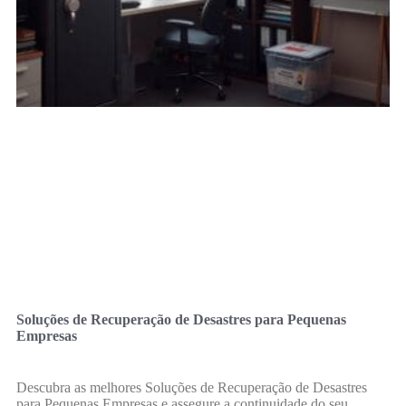
Soluções de Recuperação de Desastres para Pequenas
Empresas
Descubra as melhores Soluções de Recuperação de Desastres
para Pequenas Empresas e assegure a continuidade do seu