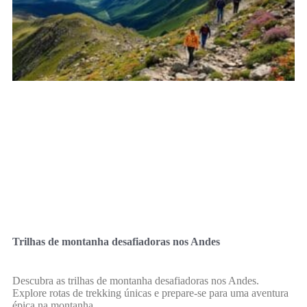
Trilhas de montanha desafiadoras nos Andes
Descubra as trilhas de montanha desafiadoras nos Andes.
Explore rotas de trekking únicas e prepare-se para uma aventura
épica na montanha.