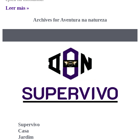
Leer más »
Archives for Aventura na natureza
Supervivo
Casa
Jardim