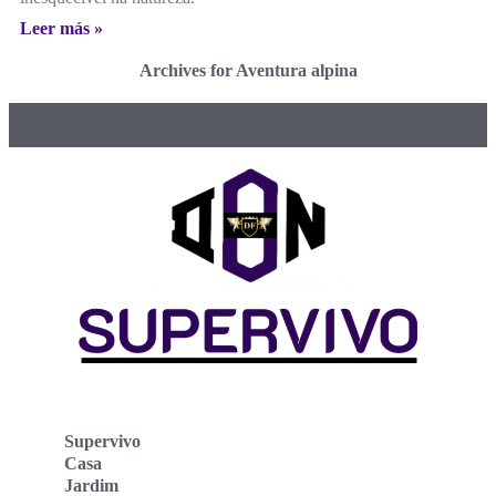
Leer más »
Archives for Aventura alpina
Supervivo
Casa
Jardim