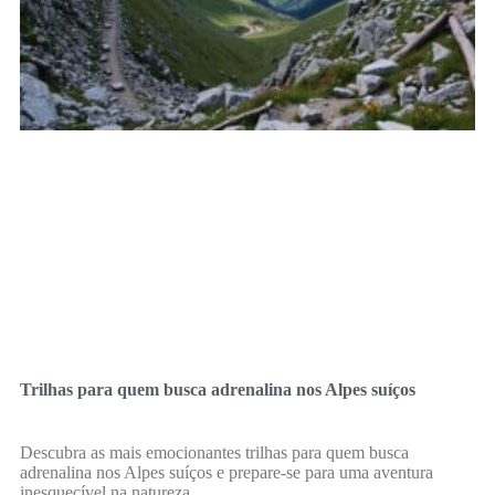
Trilhas para quem busca adrenalina nos Alpes suíços
Descubra as mais emocionantes trilhas para quem busca
adrenalina nos Alpes suíços e prepare-se para uma aventura
inesquecível na natureza.