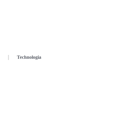
Technologia