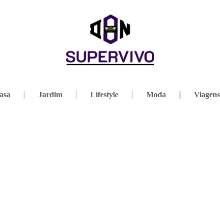
asa
Jardim
Lifestyle
Moda
Viagens