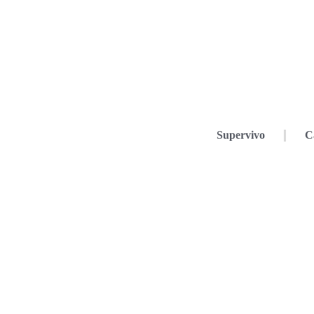
Supervivo
C