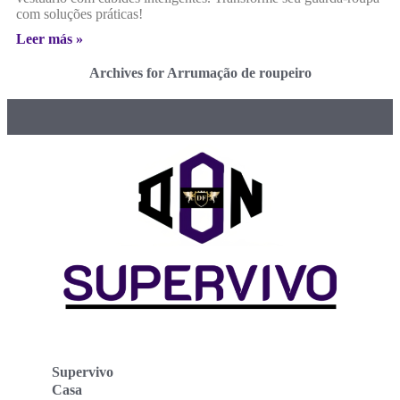
com soluções práticas!
Leer más »
Archives for Arrumação de roupeiro
Supervivo
Casa