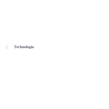
Technologia