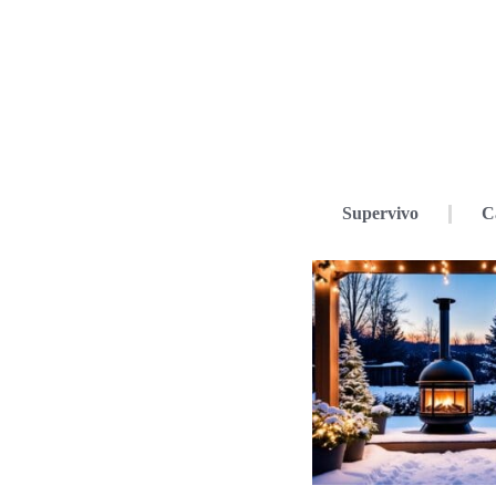
Supervivo
C