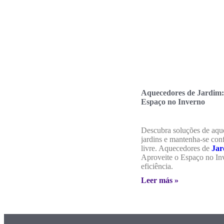
Aquecedores de Jardim:
Espaço no Inverno
Descubra soluções de aqu
jardins e mantenha-se conf
livre. Aquecedores de
Jar
Aproveite o Espaço no I
eficiência.
Leer más »