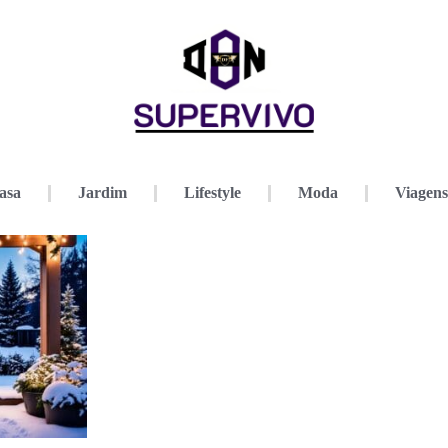
asa
Jardim
Lifestyle
Moda
Viagens