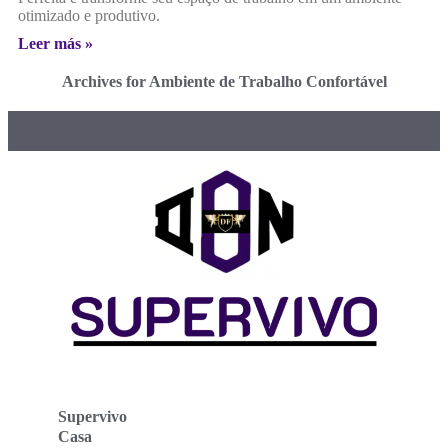
otimizado e produtivo.
Leer más »
Archives for Ambiente de Trabalho Confortável
Supervivo
Casa