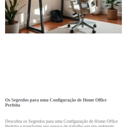
Os Segredos para uma Configuração de Home Office
Perfeita
Descubra os Segredos para uma Configuração de Home Office
Perfeita e transforme seu espaço de trabalho em um ambiente