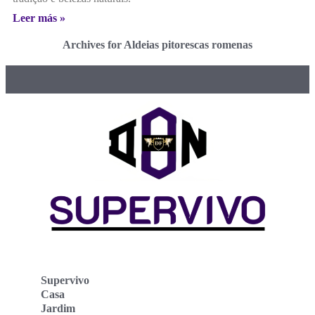
Leer más »
Archives for Aldeias pitorescas romenas
Supervivo
Casa
Jardim