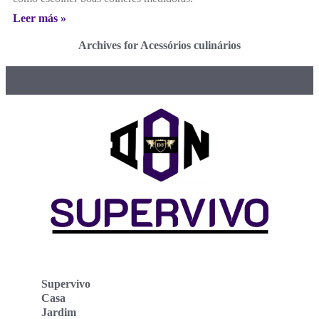
Leer más »
Archives for Acessórios culinários
Supervivo
Casa
Jardim