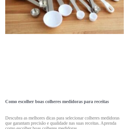
Como escolher boas colheres medidoras para receitas
Descubra as melhores dicas para selecionar colheres medidoras
que garantam precisão e qualidade nas suas receitas. Aprenda
como escolher boas colheres medidoras.