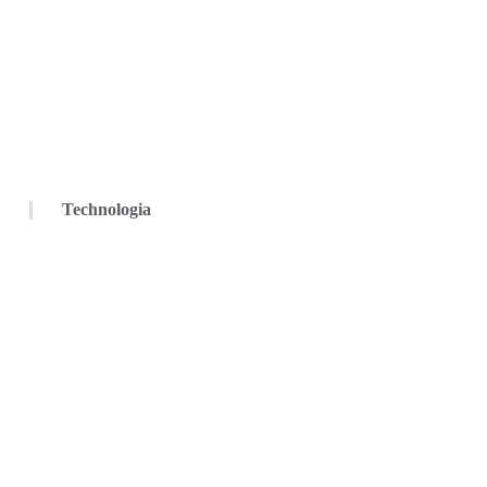
Technologia