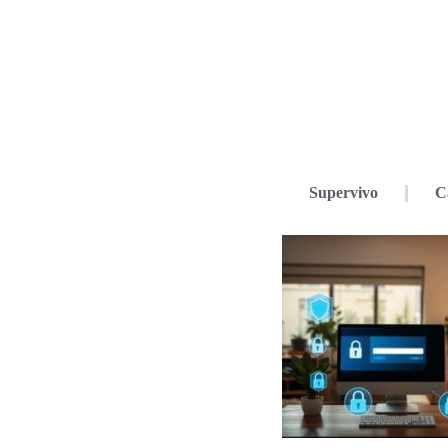
Supervivo
C