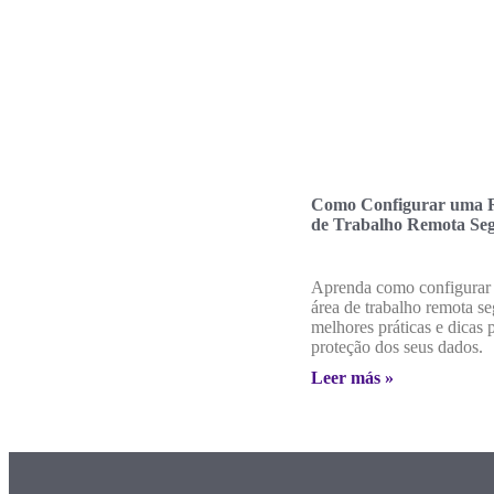
Como Configurar uma 
de Trabalho Remota Se
Aprenda como configurar
área de trabalho remota s
melhores práticas e dicas p
proteção dos seus dados.
Leer más »