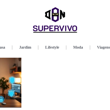
asa
Jardim
Lifestyle
Moda
Viagens