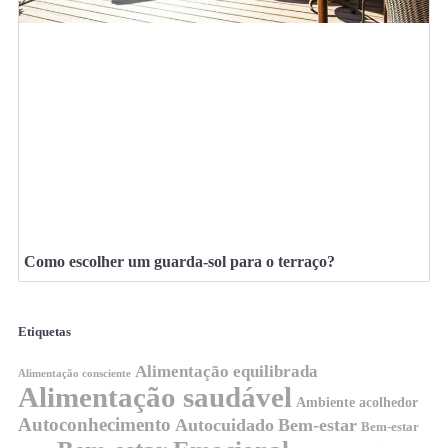
Como escolher um guarda-sol para o terraço?
Etiquetas
Alimentação equilibrada
Alimentação consciente
Alimentação saudável
Ambiente acolhedor
Autoconhecimento
Autocuidado
Bem-estar
Bem-estar