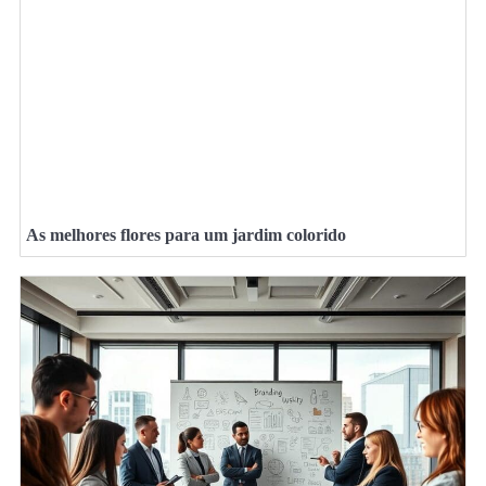
As melhores flores para um jardim colorido