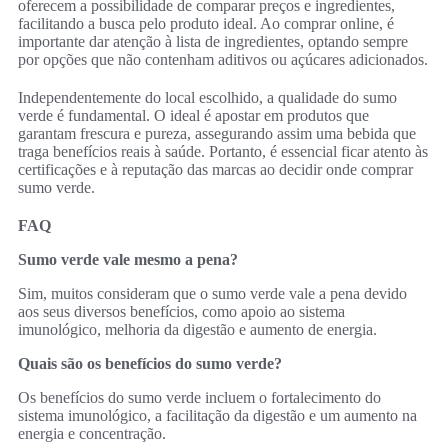
oferecem a possibilidade de comparar preços e ingredientes,
facilitando a busca pelo produto ideal. Ao comprar online, é
importante dar atenção à lista de ingredientes, optando sempre
por opções que não contenham aditivos ou açúcares adicionados.
Independentemente do local escolhido, a qualidade do sumo
verde é fundamental. O ideal é apostar em produtos que
garantam frescura e pureza, assegurando assim uma bebida que
traga benefícios reais à saúde. Portanto, é essencial ficar atento às
certificações e à reputação das marcas ao decidir onde comprar
sumo verde.
FAQ
Sumo verde vale mesmo a pena?
Sim, muitos consideram que o sumo verde vale a pena devido
aos seus diversos benefícios, como apoio ao sistema
imunológico, melhoria da digestão e aumento de energia.
Quais são os benefícios do sumo verde?
Os benefícios do sumo verde incluem o fortalecimento do
sistema imunológico, a facilitação da digestão e um aumento na
energia e concentração.