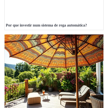
Por que investir num sistema de rega automática?