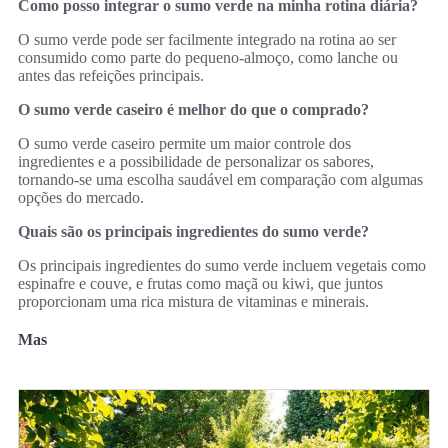
Como posso integrar o sumo verde na minha rotina diária?
O sumo verde pode ser facilmente integrado na rotina ao ser
consumido como parte do pequeno-almoço, como lanche ou
antes das refeições principais.
O sumo verde caseiro é melhor do que o comprado?
O sumo verde caseiro permite um maior controle dos
ingredientes e a possibilidade de personalizar os sabores,
tornando-se uma escolha saudável em comparação com algumas
opções do mercado.
Quais são os principais ingredientes do sumo verde?
Os principais ingredientes do sumo verde incluem vegetais como
espinafre e couve, e frutas como maçã ou kiwi, que juntos
proporcionam uma rica mistura de vitaminas e minerais.
Mas