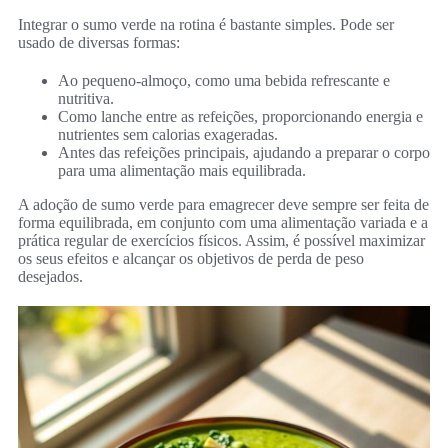
Integrar o sumo verde na rotina é bastante simples. Pode ser
usado de diversas formas:
Ao pequeno-almoço, como uma bebida refrescante e
nutritiva.
Como lanche entre as refeições, proporcionando energia e
nutrientes sem calorias exageradas.
Antes das refeições principais, ajudando a preparar o corpo
para uma alimentação mais equilibrada.
A adoção de sumo verde para emagrecer deve sempre ser feita de
forma equilibrada, em conjunto com uma alimentação variada e a
prática regular de exercícios físicos. Assim, é possível maximizar
os seus efeitos e alcançar os objetivos de perda de peso
desejados.