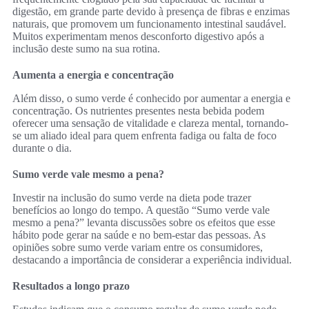
digestão, em grande parte devido à presença de fibras e enzimas
naturais, que promovem um funcionamento intestinal saudável.
Muitos experimentam menos desconforto digestivo após a
inclusão deste sumo na sua rotina.
Aumenta a energia e concentração
Além disso, o sumo verde é conhecido por aumentar a energia e
concentração. Os nutrientes presentes nesta bebida podem
oferecer uma sensação de vitalidade e clareza mental, tornando-
se um aliado ideal para quem enfrenta fadiga ou falta de foco
durante o dia.
Sumo verde vale mesmo a pena?
Investir na inclusão do sumo verde na dieta pode trazer
benefícios ao longo do tempo. A questão “Sumo verde vale
mesmo a pena?” levanta discussões sobre os efeitos que esse
hábito pode gerar na saúde e no bem-estar das pessoas. As
opiniões sobre sumo verde variam entre os consumidores,
destacando a importância de considerar a experiência individual.
Resultados a longo prazo