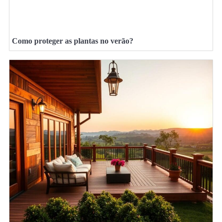
Como proteger as plantas no verão?