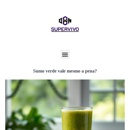
Sumo verde vale mesmo a pena?