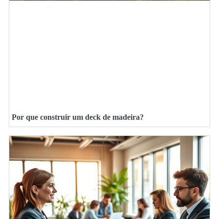
Por que construir um deck de madeira?