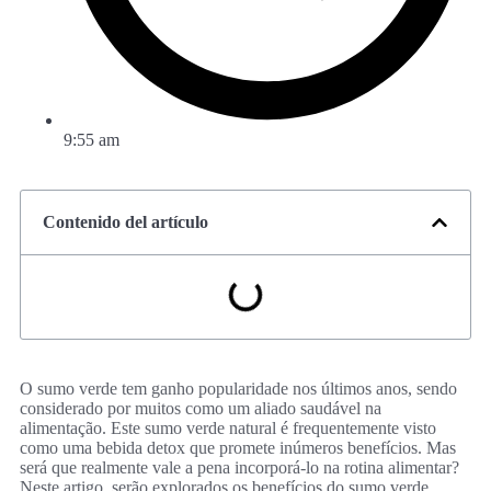
9:55 am
Contenido del artículo
O sumo verde tem ganho popularidade nos últimos anos, sendo
considerado por muitos como um aliado saudável na
alimentação. Este sumo verde natural é frequentemente visto
como uma bebida detox que promete inúmeros benefícios. Mas
será que realmente vale a pena incorporá-lo na rotina alimentar?
Neste artigo, serão explorados os benefícios do sumo verde,