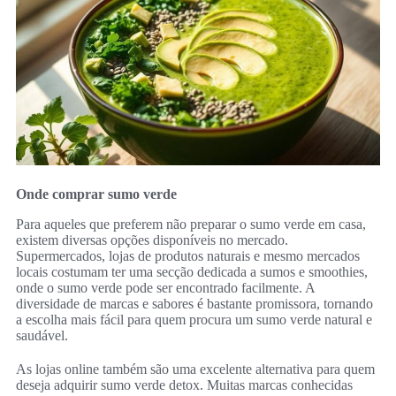
Onde comprar sumo verde
Para aqueles que preferem não preparar o sumo verde em casa,
existem diversas opções disponíveis no mercado.
Supermercados, lojas de produtos naturais e mesmo mercados
locais costumam ter uma secção dedicada a sumos e smoothies,
onde o sumo verde pode ser encontrado facilmente. A
diversidade de marcas e sabores é bastante promissora, tornando
a escolha mais fácil para quem procura um sumo verde natural e
saudável.
As lojas online também são uma excelente alternativa para quem
deseja adquirir sumo verde detox. Muitas marcas conhecidas