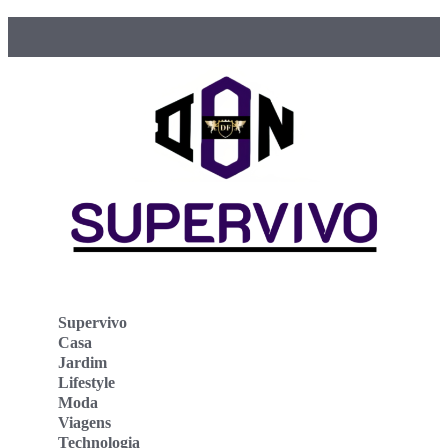
Supervivo
Casa
Jardim
Lifestyle
Moda
Viagens
Technologia