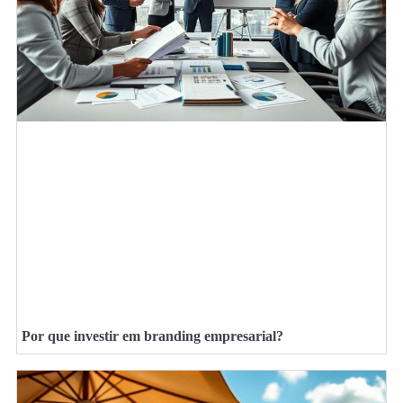
Por que investir em branding empresarial?