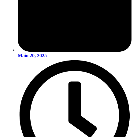
Maio 20, 2025