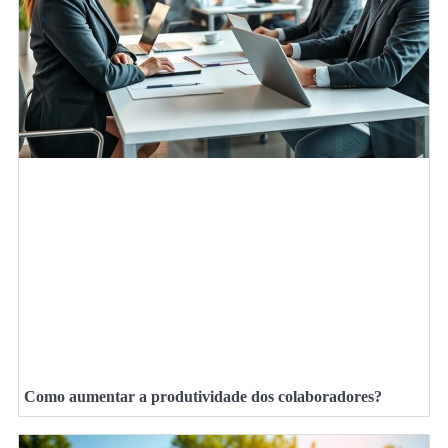
Como aumentar a produtividade dos colaboradores?