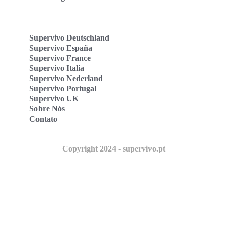
Supervivo Deutschland
Supervivo España
Supervivo France
Supervivo Italia
Supervivo Nederland
Supervivo Portugal
Supervivo UK
Sobre Nós
Contato
Copyright 2024 - supervivo.pt