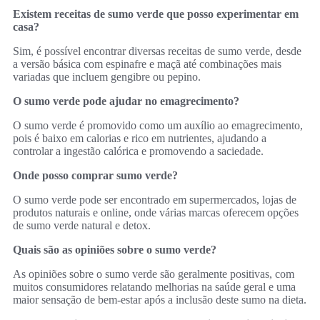
Existem receitas de sumo verde que posso experimentar em
casa?
Sim, é possível encontrar diversas receitas de sumo verde, desde
a versão básica com espinafre e maçã até combinações mais
variadas que incluem gengibre ou pepino.
O sumo verde pode ajudar no emagrecimento?
O sumo verde é promovido como um auxílio ao emagrecimento,
pois é baixo em calorias e rico em nutrientes, ajudando a
controlar a ingestão calórica e promovendo a saciedade.
Onde posso comprar sumo verde?
O sumo verde pode ser encontrado em supermercados, lojas de
produtos naturais e online, onde várias marcas oferecem opções
de sumo verde natural e detox.
Quais são as opiniões sobre o sumo verde?
As opiniões sobre o sumo verde são geralmente positivas, com
muitos consumidores relatando melhorias na saúde geral e uma
maior sensação de bem-estar após a inclusão deste sumo na dieta.