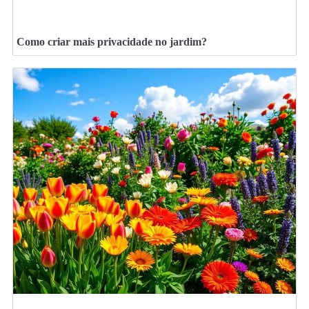
Como criar mais privacidade no jardim?