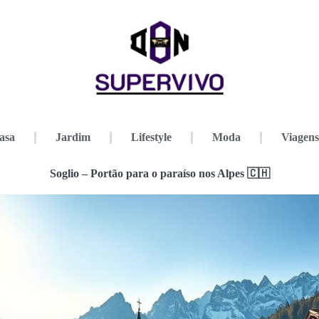
asa
Jardim
Lifestyle
Moda
Viagens
Soglio – Portão para o paraíso nos Alpes 🇨🇭