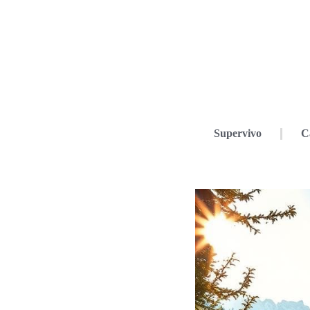
Supervivo
C