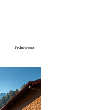
Technologia