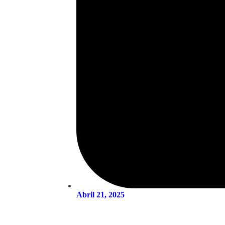
Abril 21, 2025