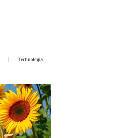
Technologia