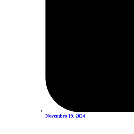
Novembro 19, 2024