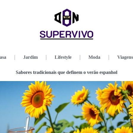
asa
Jardim
Lifestyle
Moda
Viagens
Sabores tradicionais que definem o verão espanhol