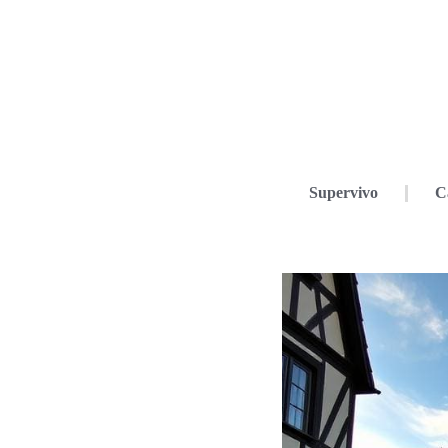
Supervivo
C