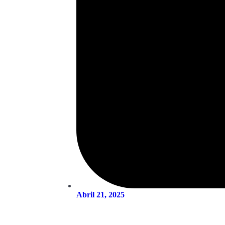
Abril 21, 2025