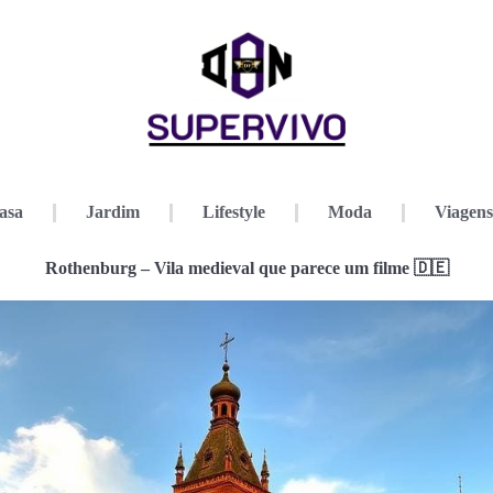
asa
Jardim
Lifestyle
Moda
Viagens
Rothenburg – Vila medieval que parece um filme 🇩🇪