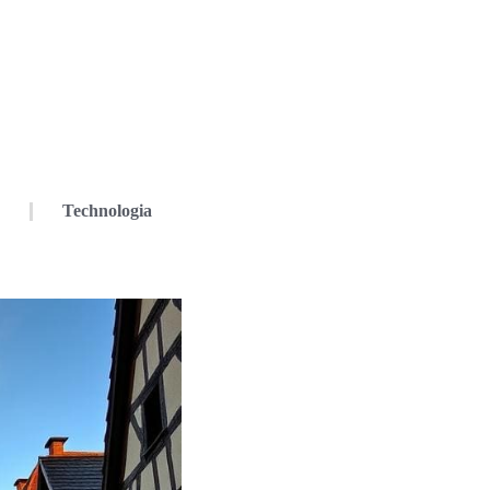
Technologia