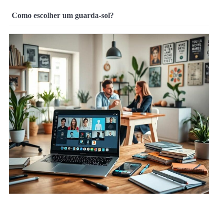
Como escolher um guarda-sol?