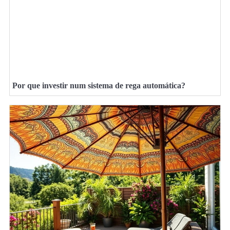
Por que investir num sistema de rega automática?