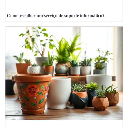
Como escolher um serviço de suporte informático?