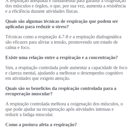
A respiração adequada é fundamental para garantir a oxigenação
dos músculos e órgãos, o que, por sua vez, aumenta a resistência
e a eficiência durante atividades físicas.
Quais são algumas técnicas de respiração que podem ser
aplicadas para reduzir o stress?
Técnicas como a respiração 4-7-8 e a respiração diafragmática
são eficazes para aliviar a tensão, promovendo um estado de
calma e foco.
Existe uma relação entre a respiração e a concentração?
Sim, a respiração controlada pode aumentar a capacidade de foco
e clareza mental, ajudando a melhorar o desempenho cognitivo
em atividades que exigem atenção.
Quais são os benefícios da respiração controlada para a
recuperação muscular?
A respiração controlada melhora a oxigenação dos músculos, o
que pode ajudar na recuperação após atividades intensas e
reduzir a fadiga muscular.
Como a postura afeta a respiração?