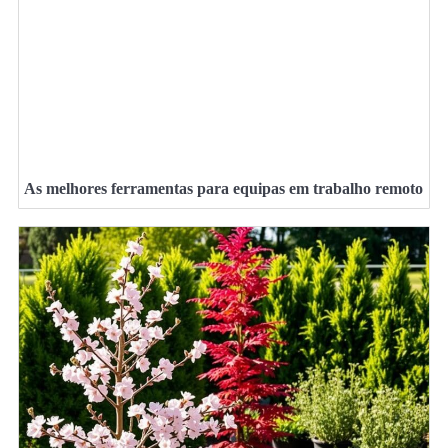
As melhores ferramentas para equipas em trabalho remoto