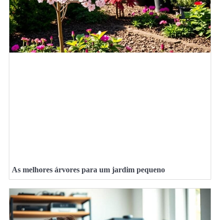
As melhores árvores para um jardim pequeno