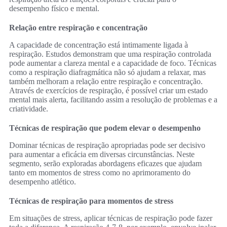
desempenho físico e mental.
Relação entre respiração e concentração
A capacidade de concentração está intimamente ligada à
respiração. Estudos demonstram que uma respiração controlada
pode aumentar a clareza mental e a capacidade de foco. Técnicas
como a respiração diafragmática não só ajudam a relaxar, mas
também melhoram a relação entre respiração e concentração.
Através de exercícios de respiração, é possível criar um estado
mental mais alerta, facilitando assim a resolução de problemas e a
criatividade.
Técnicas de respiração que podem elevar o desempenho
Dominar técnicas de respiração apropriadas pode ser decisivo
para aumentar a eficácia em diversas circunstâncias. Neste
segmento, serão exploradas abordagens eficazes que ajudam
tanto em momentos de stress como no aprimoramento do
desempenho atlético.
Técnicas de respiração para momentos de stress
Em situações de stress, aplicar técnicas de respiração pode fazer