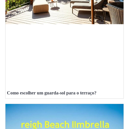
Como escolher um guarda-sol para o terraço?