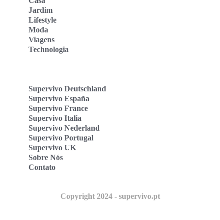
Casa
Jardim
Lifestyle
Moda
Viagens
Technologia
Supervivo Deutschland
Supervivo España
Supervivo France
Supervivo Italia
Supervivo Nederland
Supervivo Portugal
Supervivo UK
Sobre Nós
Contato
Copyright 2024 - supervivo.pt