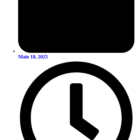
Maio 18, 2025