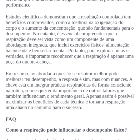
performance.
Estudos científicos demonstram que a respiração controlada tem
benefícios comprovados, como a melhora na oxigenação do
corpo e o aumento da concentração, que são fundamentais para o
desempenho. No entanto, é essencial compreender que a
respiração deve ser vista como um componente de uma
abordagem integrada, que inclui exercícios físicos, alimentação
balanceada e bem-estar mental. Portanto, para explorar mitos e
verdades, é importante reconhecer que a respiração é apenas uma
peça do quebra-cabeça.
Em resumo, ao abordar a questão se respirar melhor pode
melhorar teu desempenho, a resposta é sim, mas com nuances. A
chave está em integrar práticas respiratórias de forma consciente
na rotina, sem esquecer da importância de outros fatores que
também influenciam o rendimento geral. Apenas assim é possível
maximizar os benefícios de cada técnica e tornar a respiração
uma aliada no caminho para o sucesso.
FAQ
Como a respiração pode influenciar o desempenho físico?