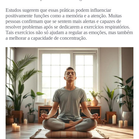
Estudos sugerem que essas práticas podem influenciar
positivamente funções como a memória e a atenção. Muitas
pessoas confirmam que se sentem mais alertas e capazes de
resolver problemas após se dedicarem a exercícios respiratórios.
Tais exercícios não só ajudam a regular as emoções, mas também
a melhorar a capacidade de concentração.