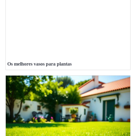
Os melhores vasos para plantas