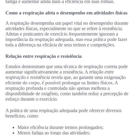
fadiga e aumentar ainda mais a eficiência em suas rotinas.
Como a respiração afeta o desempenho em atividades físicas
A respiração desempenha um papel vital no desempenho durante
atividades físicas, especialmente no que se refere à resistência.
Atletas e praticantes de exercício frequentemente ignoram a
importância da respiração adequada, mas essa prática pode fazer
toda a diferença na eficácia de seus treinos e competições.
Relação entre respiração e resistência
Estudos demonstram que uma técnica de respiração correta pode
aumentar significativamente a resistência. A
relação entre
respiração e resistência
revela que, ao garantir uma oxigenação
eficiente do corpo, é possível prolongar os limites físicos. A
respiração profunda e controlada não apenas melhora a
disponibilidade de oxigênio, como também reduz a percepção de
esforço durante o exercício.
A prática de uma respiração adequada pode oferecer diversos
benefícios, como:
Maior eficiência durante treinos prolongados;
Menos fadiga ao longo das atividades;