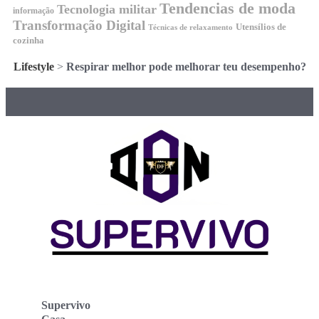
Tendencias de moda
Tecnologia militar
informação
Transformação Digital
Utensílios de
Técnicas de relaxamento
cozinha
Lifestyle
>
Respirar melhor pode melhorar teu desempenho?
Supervivo