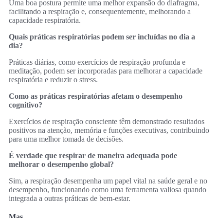
Uma boa postura permite uma melhor expansão do diafragma,
facilitando a respiração e, consequentemente, melhorando a
capacidade respiratória.
Quais práticas respiratórias podem ser incluídas no dia a
dia?
Práticas diárias, como exercícios de respiração profunda e
meditação, podem ser incorporadas para melhorar a capacidade
respiratória e reduzir o stress.
Como as práticas respiratórias afetam o desempenho
cognitivo?
Exercícios de respiração consciente têm demonstrado resultados
positivos na atenção, memória e funções executivas, contribuindo
para uma melhor tomada de decisões.
É verdade que respirar de maneira adequada pode
melhorar o desempenho global?
Sim, a respiração desempenha um papel vital na saúde geral e no
desempenho, funcionando como uma ferramenta valiosa quando
integrada a outras práticas de bem-estar.
Mas