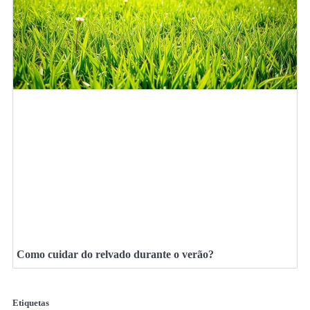
Como cuidar do relvado durante o verão?
Etiquetas