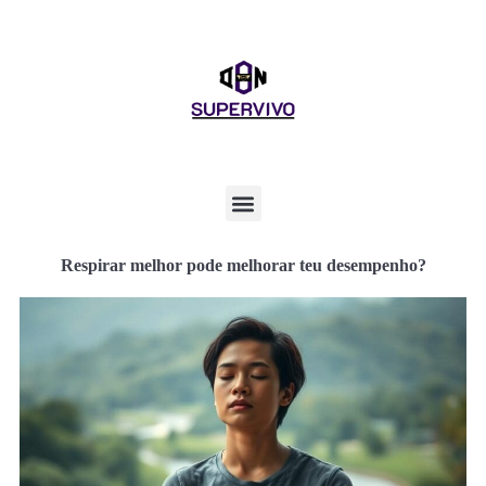
Respirar melhor pode melhorar teu desempenho?