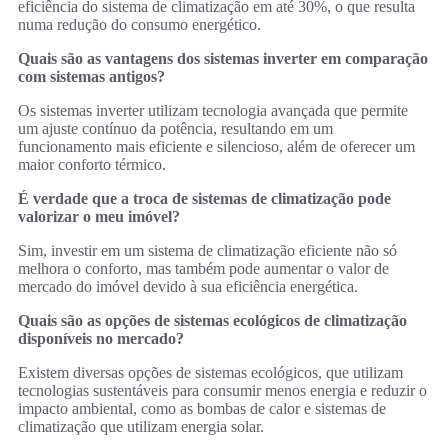
eficiência do sistema de climatização em até 30%, o que resulta
numa redução do consumo energético.
Quais são as vantagens dos sistemas inverter em comparação
com sistemas antigos?
Os sistemas inverter utilizam tecnologia avançada que permite
um ajuste contínuo da potência, resultando em um
funcionamento mais eficiente e silencioso, além de oferecer um
maior conforto térmico.
É verdade que a troca de sistemas de climatização pode
valorizar o meu imóvel?
Sim, investir em um sistema de climatização eficiente não só
melhora o conforto, mas também pode aumentar o valor de
mercado do imóvel devido à sua eficiência energética.
Quais são as opções de sistemas ecológicos de climatização
disponíveis no mercado?
Existem diversas opções de sistemas ecológicos, que utilizam
tecnologias sustentáveis para consumir menos energia e reduzir o
impacto ambiental, como as bombas de calor e sistemas de
climatização que utilizam energia solar.