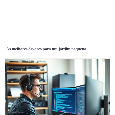
As melhores árvores para um jardim pequeno