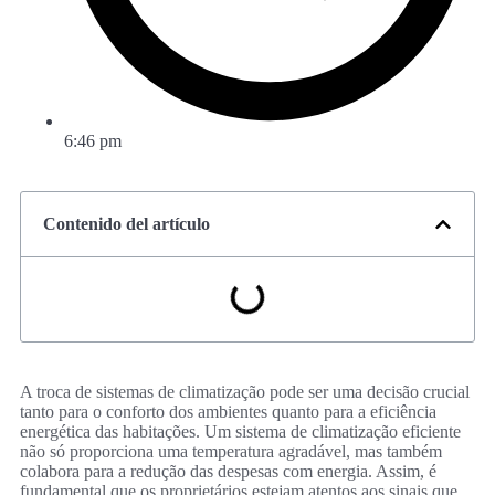
6:46 pm
Contenido del artículo
A troca de sistemas de climatização pode ser uma decisão crucial
tanto para o conforto dos ambientes quanto para a eficiência
energética das habitações. Um sistema de climatização eficiente
não só proporciona uma temperatura agradável, mas também
colabora para a redução das despesas com energia. Assim, é
fundamental que os proprietários estejam atentos aos sinais que