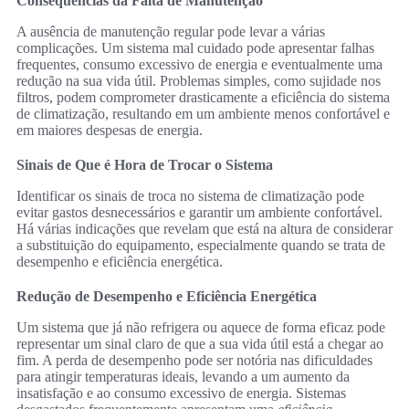
Consequências da Falta de Manutenção
A ausência de manutenção regular pode levar a várias
complicações. Um sistema mal cuidado pode apresentar falhas
frequentes, consumo excessivo de energia e eventualmente uma
redução na sua vida útil. Problemas simples, como sujidade nos
filtros, podem comprometer drasticamente a eficiência do sistema
de climatização, resultando em um ambiente menos confortável e
em maiores despesas de energia.
Sinais de Que é Hora de Trocar o Sistema
Identificar os sinais de troca no sistema de climatização pode
evitar gastos desnecessários e garantir um ambiente confortável.
Há várias indicações que revelam que está na altura de considerar
a substituição do equipamento, especialmente quando se trata de
desempenho e eficiência energética.
Redução de Desempenho e Eficiência Energética
Um sistema que já não refrigera ou aquece de forma eficaz pode
representar um sinal claro de que a sua vida útil está a chegar ao
fim. A perda de desempenho pode ser notória nas dificuldades
para atingir temperaturas ideais, levando a um aumento da
insatisfação e ao consumo excessivo de energia. Sistemas