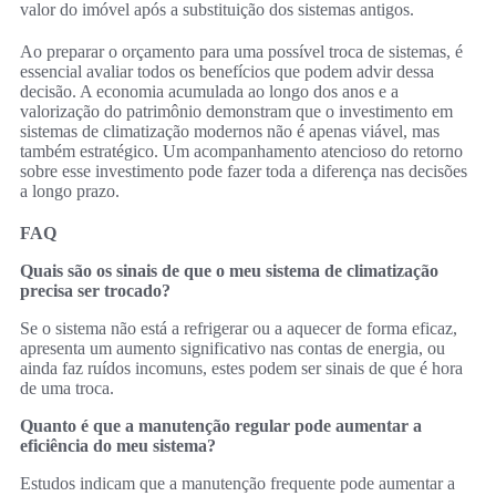
valor do imóvel após a substituição dos sistemas antigos.
Ao preparar o orçamento para uma possível troca de sistemas, é
essencial avaliar todos os benefícios que podem advir dessa
decisão. A economia acumulada ao longo dos anos e a
valorização do patrimônio demonstram que o investimento em
sistemas de climatização modernos não é apenas viável, mas
também estratégico. Um acompanhamento atencioso do retorno
sobre esse investimento pode fazer toda a diferença nas decisões
a longo prazo.
FAQ
Quais são os sinais de que o meu sistema de climatização
precisa ser trocado?
Se o sistema não está a refrigerar ou a aquecer de forma eficaz,
apresenta um aumento significativo nas contas de energia, ou
ainda faz ruídos incomuns, estes podem ser sinais de que é hora
de uma troca.
Quanto é que a manutenção regular pode aumentar a
eficiência do meu sistema?
Estudos indicam que a manutenção frequente pode aumentar a