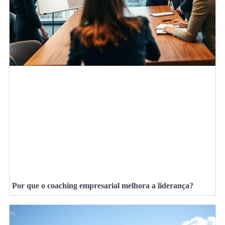
Por que o coaching empresarial melhora a liderança?