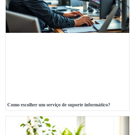
Como escolher um serviço de suporte informático?