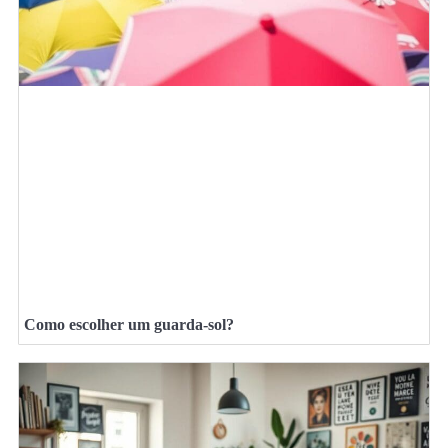
Como escolher um guarda-sol?