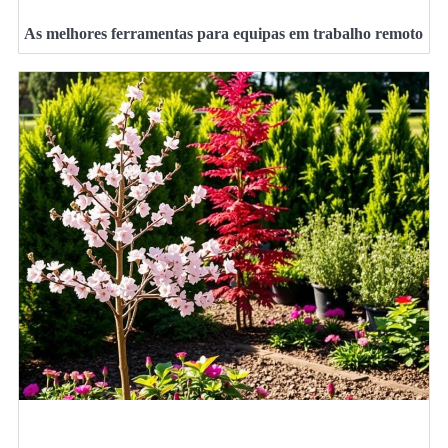
As melhores ferramentas para equipas em trabalho remoto