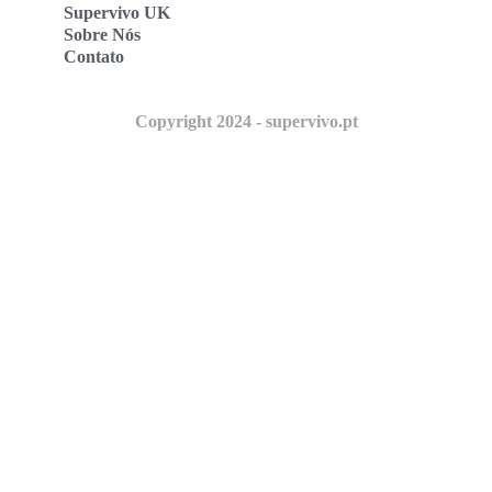
Supervivo UK
Sobre Nós
Contato
Copyright 2024 - supervivo.pt