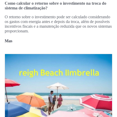
Como calcular o retorno sobre o investimento na troca do
sistema de climatização?
O retorno sobre o investimento pode ser calculado considerando
os gastos com energia antes e depois da troca, além de possíveis
incentivos fiscais e a manutenção reduzida que os novos sistemas
proporcionam.
Mas