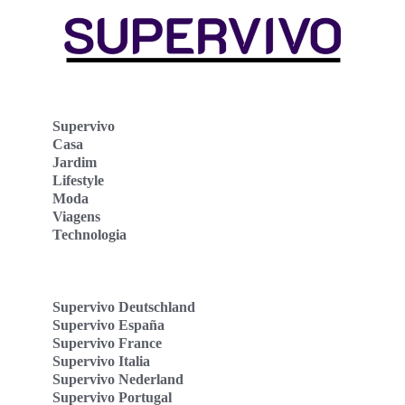
Supervivo
Casa
Jardim
Lifestyle
Moda
Viagens
Technologia
Supervivo Deutschland
Supervivo España
Supervivo France
Supervivo Italia
Supervivo Nederland
Supervivo Portugal