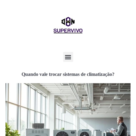
Quando vale trocar sistemas de climatização?