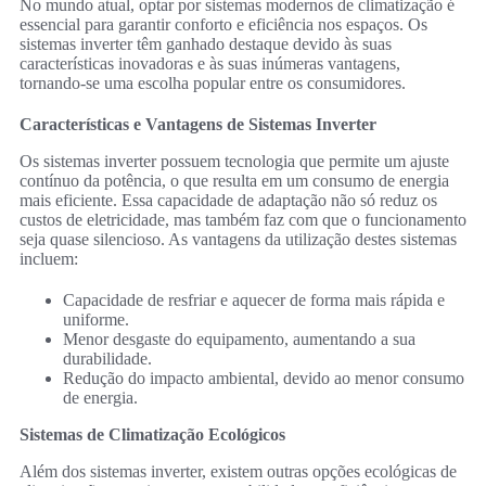
No mundo atual, optar por sistemas modernos de climatização é
essencial para garantir conforto e eficiência nos espaços. Os
sistemas inverter têm ganhado destaque devido às suas
características inovadoras e às suas inúmeras vantagens,
tornando-se uma escolha popular entre os consumidores.
Características e Vantagens de Sistemas Inverter
Os sistemas inverter possuem tecnologia que permite um ajuste
contínuo da potência, o que resulta em um consumo de energia
mais eficiente. Essa capacidade de adaptação não só reduz os
custos de eletricidade, mas também faz com que o funcionamento
seja quase silencioso. As vantagens da utilização destes sistemas
incluem:
Capacidade de resfriar e aquecer de forma mais rápida e
uniforme.
Menor desgaste do equipamento, aumentando a sua
durabilidade.
Redução do impacto ambiental, devido ao menor consumo
de energia.
Sistemas de Climatização Ecológicos
Além dos sistemas inverter, existem outras opções ecológicas de