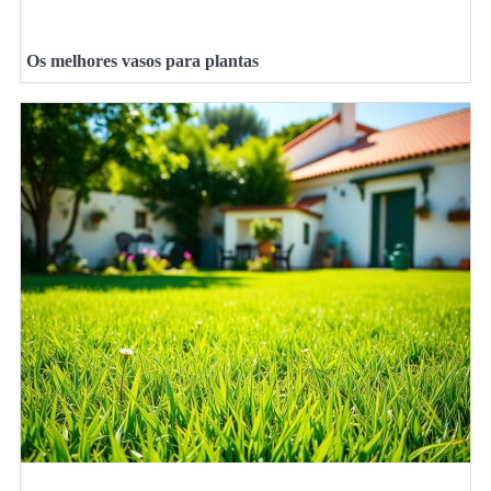
Os melhores vasos para plantas