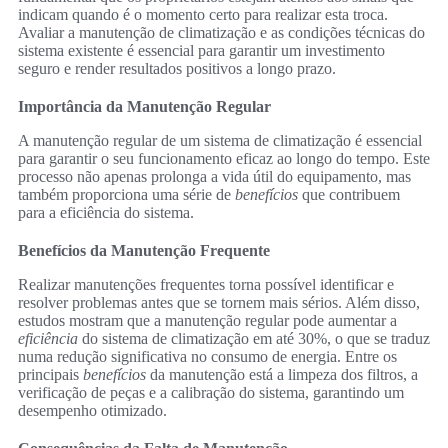
indicam quando é o momento certo para realizar esta troca.
Avaliar a manutenção de climatização e as condições técnicas do
sistema existente é essencial para garantir um investimento
seguro e render resultados positivos a longo prazo.
Importância da Manutenção Regular
A manutenção regular de um sistema de climatização é essencial
para garantir o seu funcionamento eficaz ao longo do tempo. Este
processo não apenas prolonga a vida útil do equipamento, mas
também proporciona uma série de
benefícios
que contribuem
para a eficiência do sistema.
Benefícios da Manutenção Frequente
Realizar manutenções frequentes torna possível identificar e
resolver problemas antes que se tornem mais sérios. Além disso,
estudos mostram que a manutenção regular pode aumentar a
eficiência
do sistema de climatização em até 30%, o que se traduz
numa redução significativa no consumo de energia. Entre os
principais
benefícios
da manutenção está a limpeza dos filtros, a
verificação de peças e a calibração do sistema, garantindo um
desempenho otimizado.