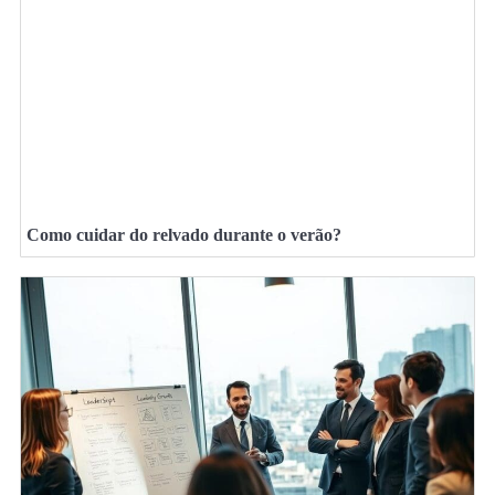
Como cuidar do relvado durante o verão?