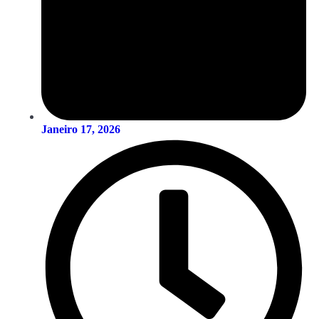
Janeiro 17, 2026