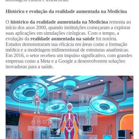
Histórico e evolução da realidade aumentada na Medicina
O
histórico da realidade aumentada na Medicina
remonta ao
início dos anos 2000, quando instituições começaram a explorar
suas aplicações em simulações cirúrgicas. Com o tempo, a
evolução da
realidade aumentada na saúde
foi notória.
Estudos demonstraram sua eficácia em áreas como a formação
médica e a modelagem tridimensional de estruturas anatômicas.
Em 2016, o setor recebeu um impulso significativo, com grandes
empresas como a Meta e a Google a desenvolverem soluções
inovadoras para a saúde.