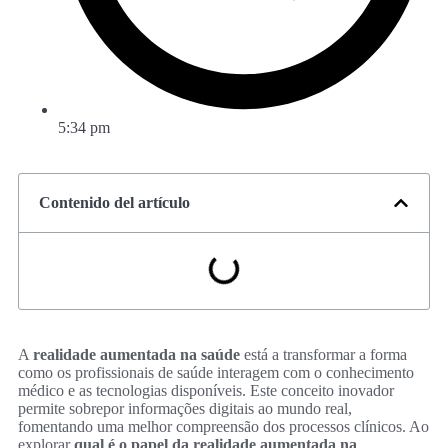
5:34 pm
Contenido del artículo
A
realidade aumentada na saúde
está a transformar a forma
como os profissionais de saúde interagem com o conhecimento
médico e as tecnologias disponíveis. Este conceito inovador
permite sobrepor informações digitais ao mundo real,
fomentando uma melhor compreensão dos processos clínicos. Ao
explorar
qual é o papel da realidade aumentada na