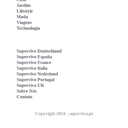
Jardim
Lifestyle
Moda
Viagens
Technologia
Supervivo Deutschland
Supervivo España
Supervivo France
Supervivo Italia
Supervivo Nederland
Supervivo Portugal
Supervivo UK
Sobre Nós
Contato
Copyright 2024 - supervivo.pt