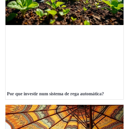
Por que investir num sistema de rega automática?