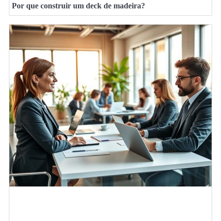
Por que construir um deck de madeira?