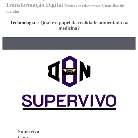
Transformação Digital
Utensílios de
Técnicas de relaxamento
cozinha
Technologia
>
Qual é o papel da realidade aumentada na
medicina?
Supervivo
Casa