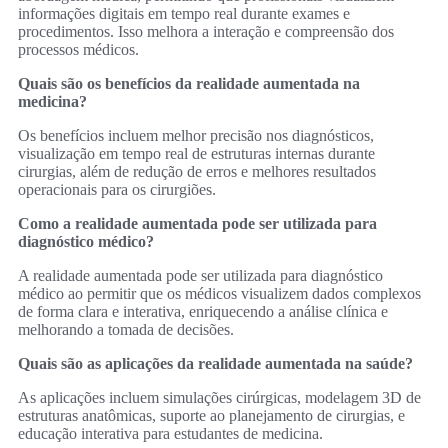
informações digitais em tempo real durante exames e
procedimentos. Isso melhora a interação e compreensão dos
processos médicos.
Quais são os benefícios da realidade aumentada na
medicina?
Os benefícios incluem melhor precisão nos diagnósticos,
visualização em tempo real de estruturas internas durante
cirurgias, além de redução de erros e melhores resultados
operacionais para os cirurgiões.
Como a realidade aumentada pode ser utilizada para
diagnóstico médico?
A realidade aumentada pode ser utilizada para diagnóstico
médico ao permitir que os médicos visualizem dados complexos
de forma clara e interativa, enriquecendo a análise clínica e
melhorando a tomada de decisões.
Quais são as aplicações da realidade aumentada na saúde?
As aplicações incluem simulações cirúrgicas, modelagem 3D de
estruturas anatômicas, suporte ao planejamento de cirurgias, e
educação interativa para estudantes de medicina.