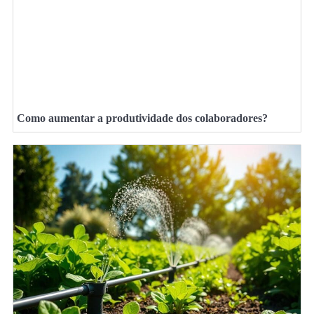
Como aumentar a produtividade dos colaboradores?