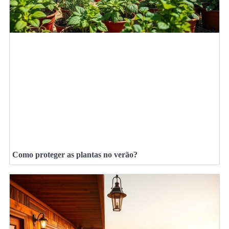
Como proteger as plantas no verão?