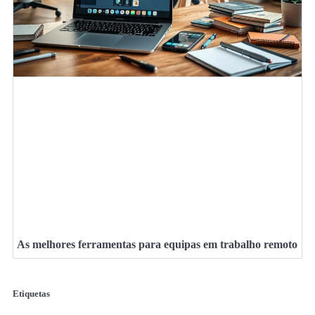
As melhores ferramentas para equipas em trabalho remoto
Etiquetas