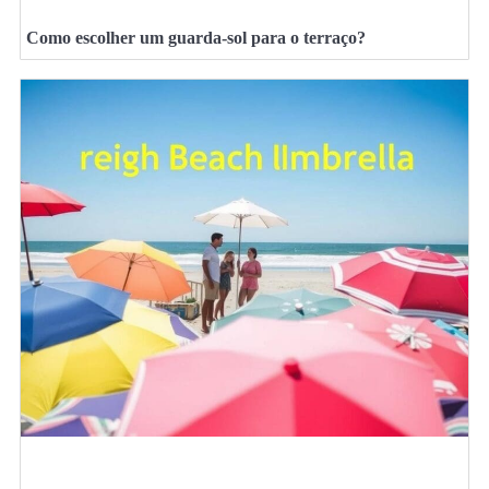
Como escolher um guarda-sol para o terraço?