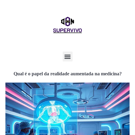
Qual é o papel da realidade aumentada na medicina?