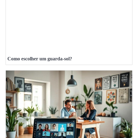
Como escolher um guarda-sol?