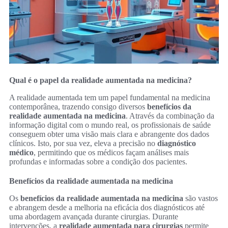
Qual é o papel da realidade aumentada na medicina?
A realidade aumentada tem um papel fundamental na medicina
contemporânea, trazendo consigo diversos
benefícios da
realidade aumentada na medicina
. Através da combinação da
informação digital com o mundo real, os profissionais de saúde
conseguem obter uma visão mais clara e abrangente dos dados
clínicos. Isto, por sua vez, eleva a precisão no
diagnóstico
médico
, permitindo que os médicos façam análises mais
profundas e informadas sobre a condição dos pacientes.
Benefícios da realidade aumentada na medicina
Os
benefícios da realidade aumentada na medicina
são vastos
e abrangem desde a melhoria na eficácia dos diagnósticos até
uma abordagem avançada durante cirurgias. Durante
intervenções, a
realidade aumentada para cirurgias
permite