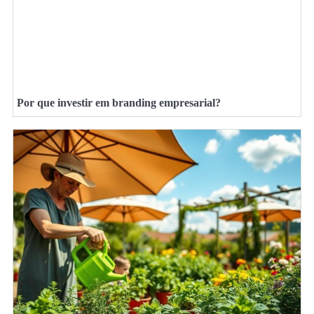
Por que investir em branding empresarial?