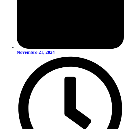
Novembro 21, 2024