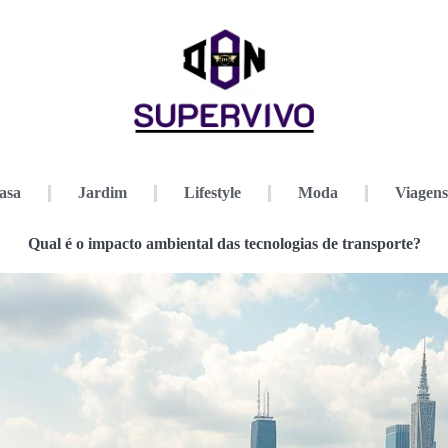
asa
Jardim
Lifestyle
Moda
Viagens
Qual é o impacto ambiental das tecnologias de transporte?