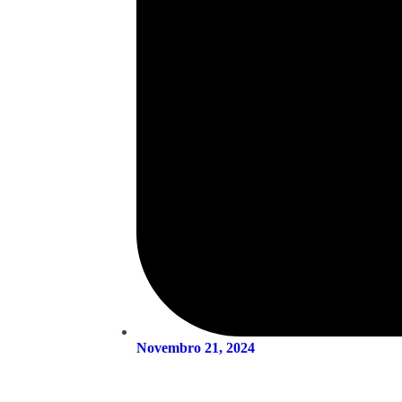
Novembro 21, 2024