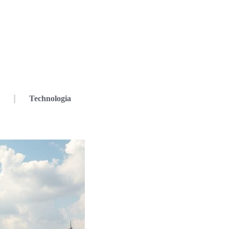
Technologia