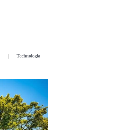
Technologia