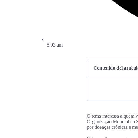
5:03 am
Contenido del artícul
O tema interessa a quem vi
Organização Mundial da Sa
por doenças crónicas e me