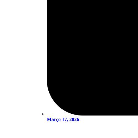
Março 17, 2026