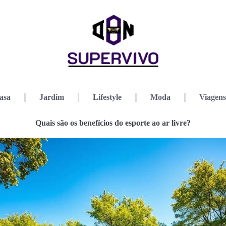
asa
Jardim
Lifestyle
Moda
Viagens
Quais são os benefícios do esporte ao ar livre?