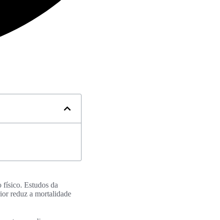
 físico. Estudos da
ior reduz a mortalidade