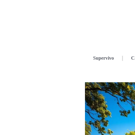
Supervivo
C