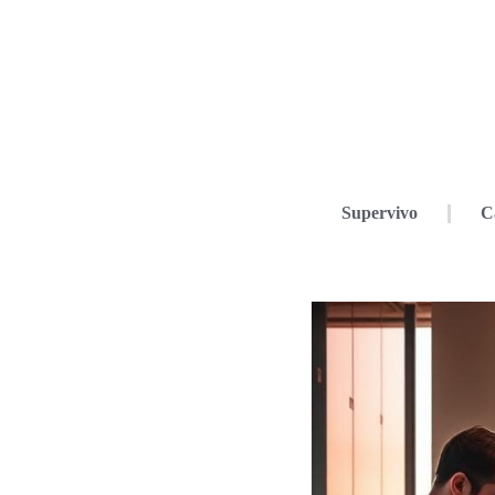
Supervivo
C