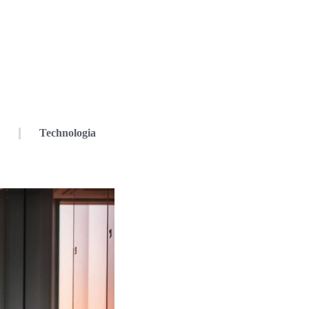
Technologia