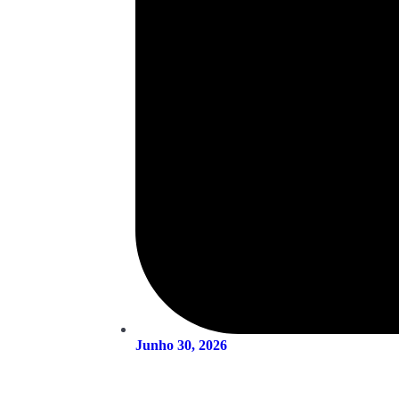
Junho 30, 2026