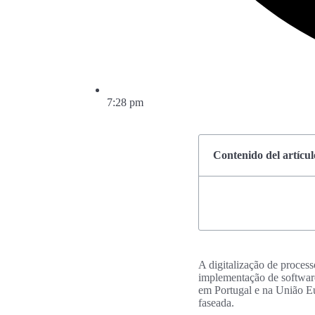
7:28 pm
Contenido del artícul
A digitalização de process
implementação de softwar
em Portugal e na União E
faseada.