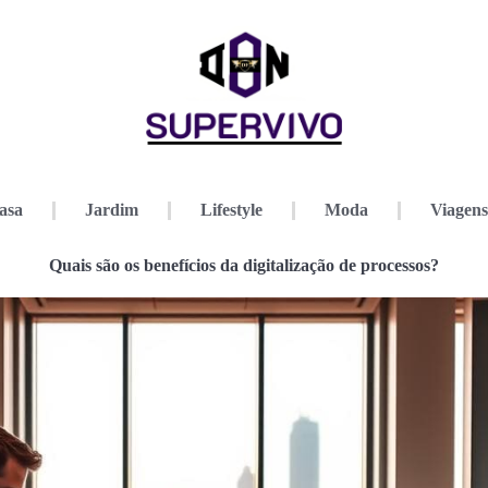
asa
Jardim
Lifestyle
Moda
Viagens
Quais são os benefícios da digitalização de processos?