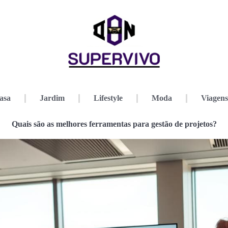
asa
Jardim
Lifestyle
Moda
Viagens
Quais são as melhores ferramentas para gestão de projetos?