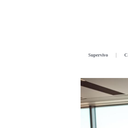
Supervivo
C