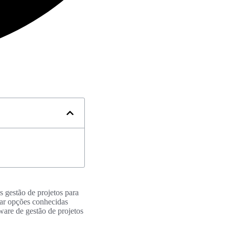
s gestão de projetos para
rar opções conhecidas
ware de gestão de projetos