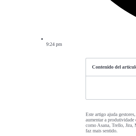
9:24 pm
Contenido del artícul
Este artigo ajuda gestores
aumentar a produtividade 
como Asana, Trello, Jira,
faz mais sentido.