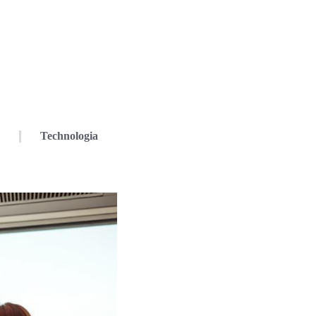
Technologia