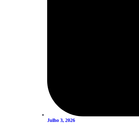
Julho 3, 2026