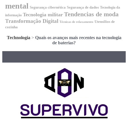
mental
Segurança cibernética
Segurança de dados
Tecnologia da
Tendencias de moda
Tecnologia militar
informação
Transformação Digital
Utensílios de
Técnicas de relaxamento
cozinha
Technologia
>
Quais os avanços mais recentes na tecnologia
de baterias?