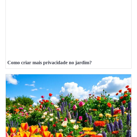
Como criar mais privacidade no jardim?