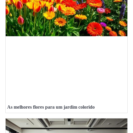
As melhores flores para um jardim colorido