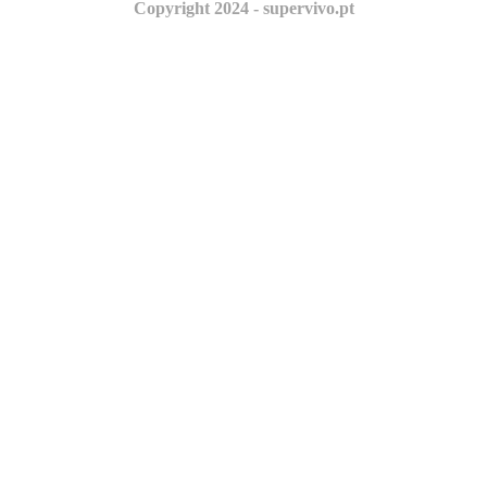
Copyright 2024 - supervivo.pt