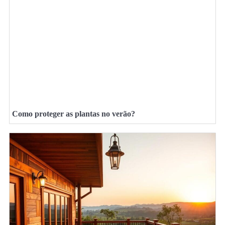
Como proteger as plantas no verão?