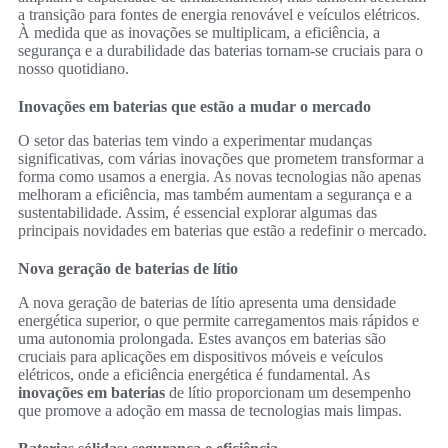
a transição para fontes de energia renovável e veículos elétricos.
À medida que as inovações se multiplicam, a eficiência, a
segurança e a durabilidade das baterias tornam-se cruciais para o
nosso quotidiano.
Inovações em baterias que estão a mudar o mercado
O setor das baterias tem vindo a experimentar mudanças
significativas, com várias inovações que prometem transformar a
forma como usamos a energia. As novas tecnologias não apenas
melhoram a eficiência, mas também aumentam a segurança e a
sustentabilidade. Assim, é essencial explorar algumas das
principais novidades em baterias que estão a redefinir o mercado.
Nova geração de baterias de lítio
A nova geração de baterias de lítio apresenta uma densidade
energética superior, o que permite carregamentos mais rápidos e
uma autonomia prolongada. Estes avanços em baterias são
cruciais para aplicações em dispositivos móveis e veículos
elétricos, onde a eficiência energética é fundamental. As
inovações em baterias
de lítio proporcionam um desempenho
que promove a adoção em massa de tecnologias mais limpas.