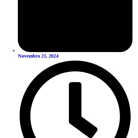
Novembro 21, 2024