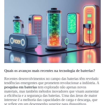
Quais os avanços mais recentes na tecnologia de baterias?
Recentes desenvolvimentos no campo das baterias têm revelado
tendências emergentes que prometem revolucionar a indústria. A
pesquisa em baterias
tem explorado não apenas novos
materiais, mas também métodos inovadores que visam aumentar
a eficiência e a segurança das baterias. Uma das áreas de maior
interesse é a melhoria das capacidades de carga e descarga, que
se reflete em um desempenho superior para dispositivos