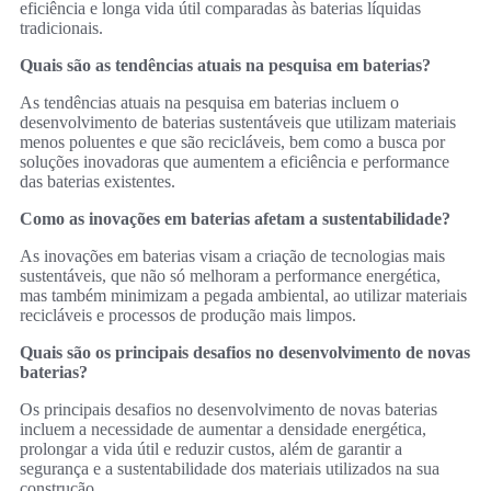
eficiência e longa vida útil comparadas às baterias líquidas
tradicionais.
Quais são as tendências atuais na pesquisa em baterias?
As tendências atuais na pesquisa em baterias incluem o
desenvolvimento de baterias sustentáveis que utilizam materiais
menos poluentes e que são recicláveis, bem como a busca por
soluções inovadoras que aumentem a eficiência e performance
das baterias existentes.
Como as inovações em baterias afetam a sustentabilidade?
As inovações em baterias visam a criação de tecnologias mais
sustentáveis, que não só melhoram a performance energética,
mas também minimizam a pegada ambiental, ao utilizar materiais
recicláveis e processos de produção mais limpos.
Quais são os principais desafios no desenvolvimento de novas
baterias?
Os principais desafios no desenvolvimento de novas baterias
incluem a necessidade de aumentar a densidade energética,
prolongar a vida útil e reduzir custos, além de garantir a
segurança e a sustentabilidade dos materiais utilizados na sua
construção.