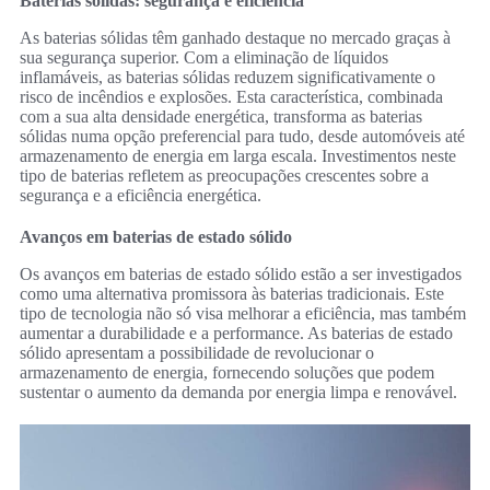
Baterias sólidas: segurança e eficiência
As baterias sólidas têm ganhado destaque no mercado graças à
sua segurança superior. Com a eliminação de líquidos
inflamáveis, as baterias sólidas reduzem significativamente o
risco de incêndios e explosões. Esta característica, combinada
com a sua alta densidade energética, transforma as baterias
sólidas numa opção preferencial para tudo, desde automóveis até
armazenamento de energia em larga escala. Investimentos neste
tipo de baterias refletem as preocupações crescentes sobre a
segurança e a eficiência energética.
Avanços em baterias de estado sólido
Os avanços em baterias de estado sólido estão a ser investigados
como uma alternativa promissora às baterias tradicionais. Este
tipo de tecnologia não só visa melhorar a eficiência, mas também
aumentar a durabilidade e a performance. As baterias de estado
sólido apresentam a possibilidade de revolucionar o
armazenamento de energia, fornecendo soluções que podem
sustentar o aumento da demanda por energia limpa e renovável.