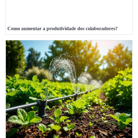
Como aumentar a produtividade dos colaboradores?