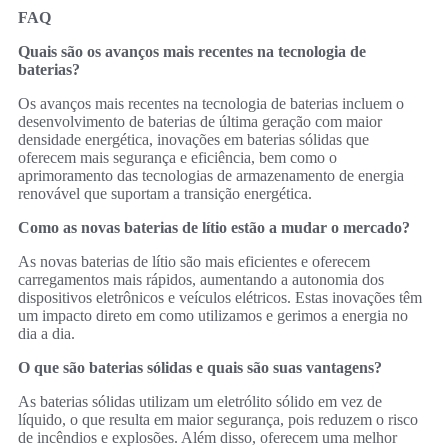
FAQ
Quais são os avanços mais recentes na tecnologia de
baterias?
Os avanços mais recentes na tecnologia de baterias incluem o
desenvolvimento de baterias de última geração com maior
densidade energética, inovações em baterias sólidas que
oferecem mais segurança e eficiência, bem como o
aprimoramento das tecnologias de armazenamento de energia
renovável que suportam a transição energética.
Como as novas baterias de lítio estão a mudar o mercado?
As novas baterias de lítio são mais eficientes e oferecem
carregamentos mais rápidos, aumentando a autonomia dos
dispositivos eletrônicos e veículos elétricos. Estas inovações têm
um impacto direto em como utilizamos e gerimos a energia no
dia a dia.
O que são baterias sólidas e quais são suas vantagens?
As baterias sólidas utilizam um eletrólito sólido em vez de
líquido, o que resulta em maior segurança, pois reduzem o risco
de incêndios e explosões. Além disso, oferecem uma melhor