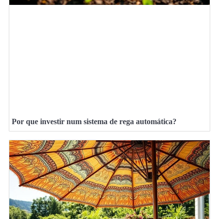
Por que investir num sistema de rega automática?