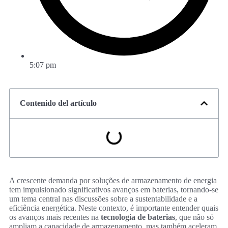
5:07 pm
Contenido del artículo
A crescente demanda por soluções de armazenamento de energia
tem impulsionado significativos avanços em baterias, tornando-se
um tema central nas discussões sobre a sustentabilidade e a
eficiência energética. Neste contexto, é importante entender quais
os avanços mais recentes na
tecnologia de baterias
, que não só
ampliam a capacidade de armazenamento, mas também aceleram