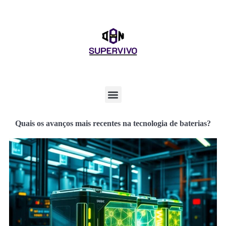
Quais os avanços mais recentes na tecnologia de baterias?