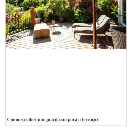
Como escolher um guarda-sol para o terraço?