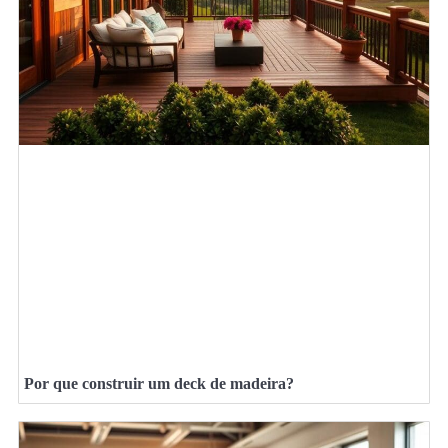
Por que construir um deck de madeira?