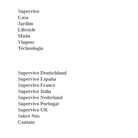
Supervivo
Casa
Jardim
Lifestyle
Moda
Viagens
Technologia
Supervivo Deutschland
Supervivo España
Supervivo France
Supervivo Italia
Supervivo Nederland
Supervivo Portugal
Supervivo UK
Sobre Nós
Contato