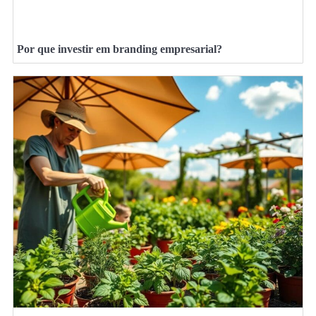
Por que investir em branding empresarial?