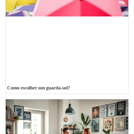
Como escolher um guarda-sol?