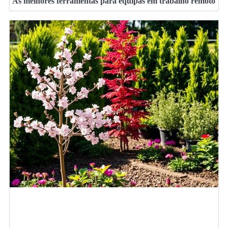
As melhores ferramentas para equipas em trabalho remoto