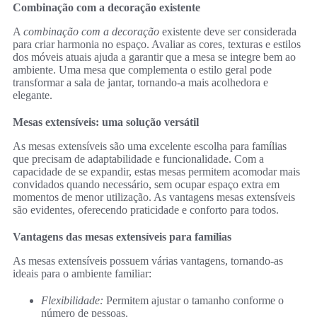
Combinação com a decoração existente
A
combinação com a decoração
existente deve ser considerada
para criar harmonia no espaço. Avaliar as cores, texturas e estilos
dos móveis atuais ajuda a garantir que a mesa se integre bem ao
ambiente. Uma mesa que complementa o estilo geral pode
transformar a sala de jantar, tornando-a mais acolhedora e
elegante.
Mesas extensíveis: uma solução versátil
As mesas extensíveis são uma excelente escolha para famílias
que precisam de adaptabilidade e funcionalidade. Com a
capacidade de se expandir, estas mesas permitem acomodar mais
convidados quando necessário, sem ocupar espaço extra em
momentos de menor utilização. As vantagens mesas extensíveis
são evidentes, oferecendo praticidade e conforto para todos.
Vantagens das mesas extensíveis para famílias
As mesas extensíveis possuem várias vantagens, tornando-as
ideais para o ambiente familiar:
Flexibilidade:
Permitem ajustar o tamanho conforme o
número de pessoas.