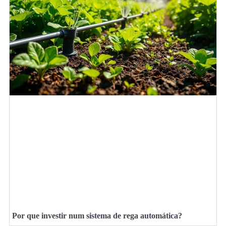
Por que investir num sistema de rega automática?