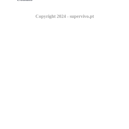
Copyright 2024 - supervivo.pt