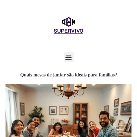
Quais mesas de jantar são ideais para famílias?