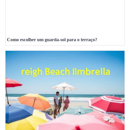
Como escolher um guarda-sol para o terraço?