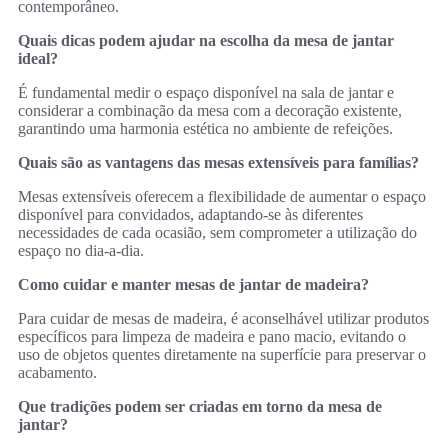
contemporâneo.
Quais dicas podem ajudar na escolha da mesa de jantar
ideal?
É fundamental medir o espaço disponível na sala de jantar e
considerar a combinação da mesa com a decoração existente,
garantindo uma harmonia estética no ambiente de refeições.
Quais são as vantagens das mesas extensíveis para famílias?
Mesas extensíveis oferecem a flexibilidade de aumentar o espaço
disponível para convidados, adaptando-se às diferentes
necessidades de cada ocasião, sem comprometer a utilização do
espaço no dia-a-dia.
Como cuidar e manter mesas de jantar de madeira?
Para cuidar de mesas de madeira, é aconselhável utilizar produtos
específicos para limpeza de madeira e pano macio, evitando o
uso de objetos quentes diretamente na superfície para preservar o
acabamento.
Que tradições podem ser criadas em torno da mesa de
jantar?