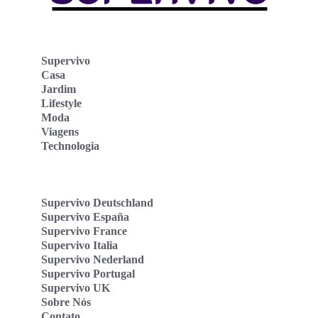
Supervivo
Casa
Jardim
Lifestyle
Moda
Viagens
Technologia
Supervivo Deutschland
Supervivo España
Supervivo France
Supervivo Italia
Supervivo Nederland
Supervivo Portugal
Supervivo UK
Sobre Nós
Contato