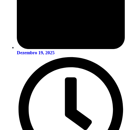
Dezembro 19, 2025