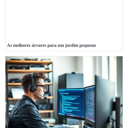
As melhores árvores para um jardim pequeno