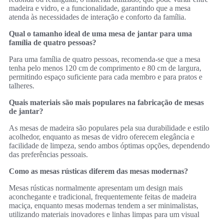
madeira e vidro, e a funcionalidade, garantindo que a mesa
atenda às necessidades de interação e conforto da família.
Qual o tamanho ideal de uma mesa de jantar para uma
família de quatro pessoas?
Para uma família de quatro pessoas, recomenda-se que a mesa
tenha pelo menos 120 cm de comprimento e 80 cm de largura,
permitindo espaço suficiente para cada membro e para pratos e
talheres.
Quais materiais são mais populares na fabricação de mesas
de jantar?
As mesas de madeira são populares pela sua durabilidade e estilo
acolhedor, enquanto as mesas de vidro oferecem elegância e
facilidade de limpeza, sendo ambos óptimas opções, dependendo
das preferências pessoais.
Como as mesas rústicas diferem das mesas modernas?
Mesas rústicas normalmente apresentam um design mais
aconchegante e tradicional, frequentemente feitas de madeira
maciça, enquanto mesas modernas tendem a ser minimalistas,
utilizando materiais inovadores e linhas limpas para um visual