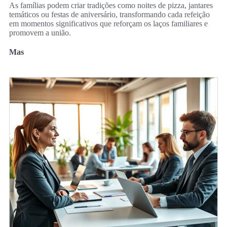
As famílias podem criar tradições como noites de pizza, jantares
temáticos ou festas de aniversário, transformando cada refeição
em momentos significativos que reforçam os laços familiares e
promovem a união.
Mas