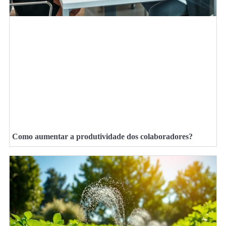
Como aumentar a produtividade dos colaboradores?