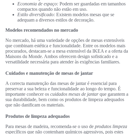
Economia de espaço:
Podem ser guardadas em tamanhos
compactos quando não estão em uso.
Estilo diversificado:
Existem modelos mesas que se
adequam a diversos estilos de decoração.
Modelos recomendados no mercado
No mercado, há uma variedade de opções de mesas extensíveis
que combinam estética e funcionalidade. Entre os modelos mais
procurados, destacam-se a mesa extensível da IKEA e a oferta da
Maisons du Monde. Ambos oferecem design sofisticado e a
versatilidade necessária para atender às exigências familiares.
Cuidados e manutenção de mesas de jantar
A correcta manutenção das mesas de jantar é essencial para
preservar a sua beleza e funcionalidade ao longo do tempo. É
importante conhecer os
cuidados mesas de jantar
que garantem a
sua durabilidade, bem como os produtos de limpeza adequados
que não danificam os materiais.
Produtos de limpeza adequados
Para mesas de madeira, recomenda-se o uso de
produtos limpeza
específicos que não contenham químicos agressivos, pois estes