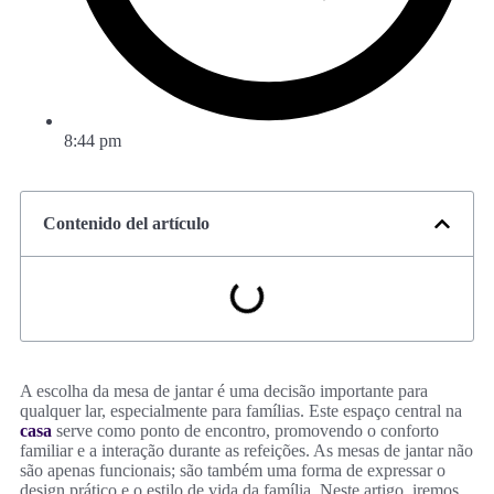
8:44 pm
Contenido del artículo
A escolha da mesa de jantar é uma decisão importante para
qualquer lar, especialmente para famílias. Este espaço central na
casa
serve como ponto de encontro, promovendo o conforto
familiar e a interação durante as refeições. As mesas de jantar não
são apenas funcionais; são também uma forma de expressar o
design prático e o estilo de vida da família. Neste artigo, iremos