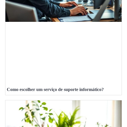
Como escolher um serviço de suporte informático?