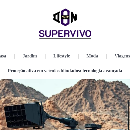
asa
Jardim
Lifestyle
Moda
Viagens
Proteção ativa em veículos blindados: tecnologia avançada