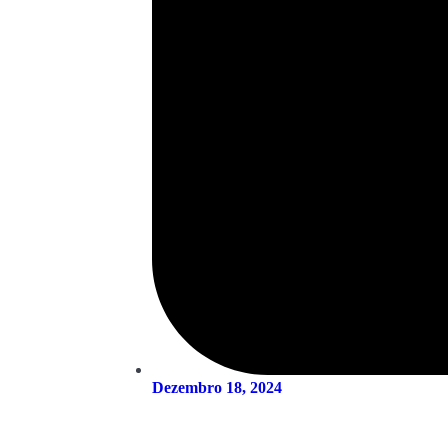
Dezembro 18, 2024