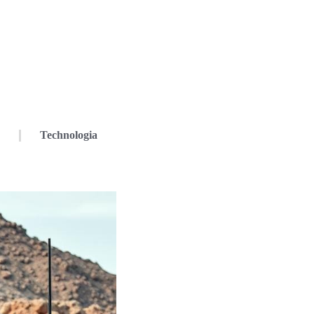
Technologia