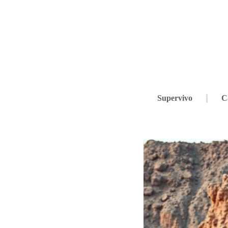
Supervivo
C