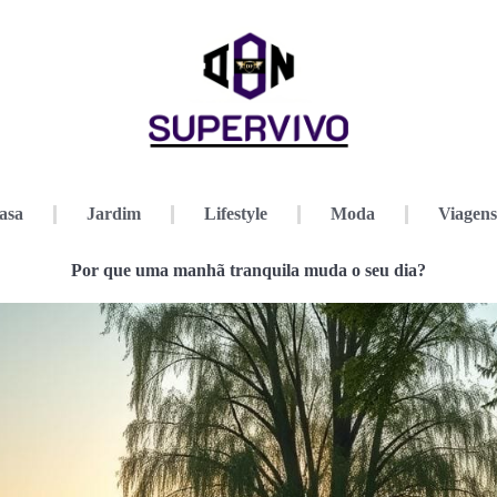
asa
Jardim
Lifestyle
Moda
Viagens
Por que uma manhã tranquila muda o seu dia?