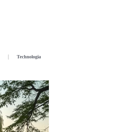
Technologia