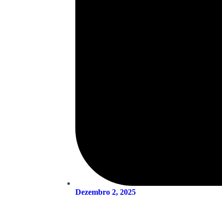
Dezembro 2, 2025