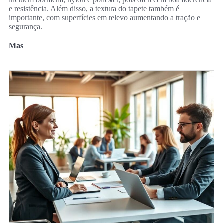
e resistência. Além disso, a textura do tapete também é
importante, com superfícies em relevo aumentando a tração e
segurança.
Mas