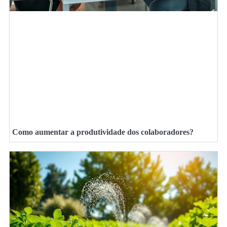
Como aumentar a produtividade dos colaboradores?