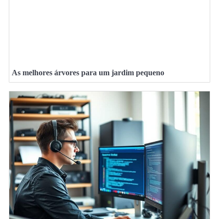
As melhores árvores para um jardim pequeno