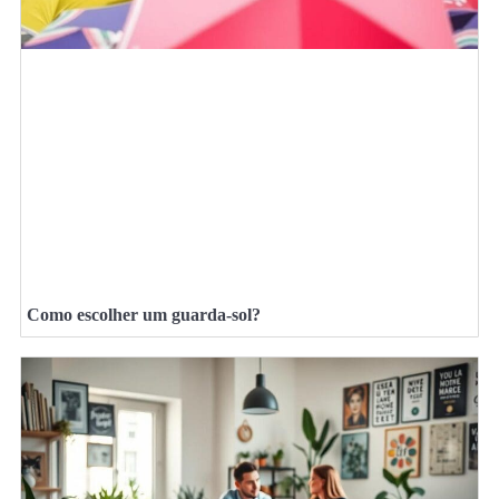
Como escolher um guarda-sol?