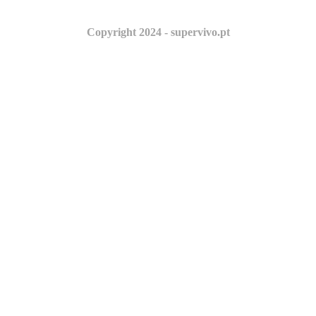
Copyright 2024 - supervivo.pt