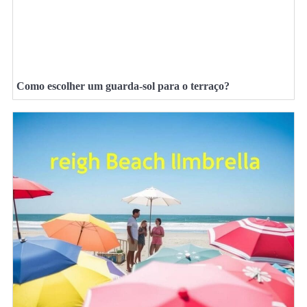
Como escolher um guarda-sol para o terraço?