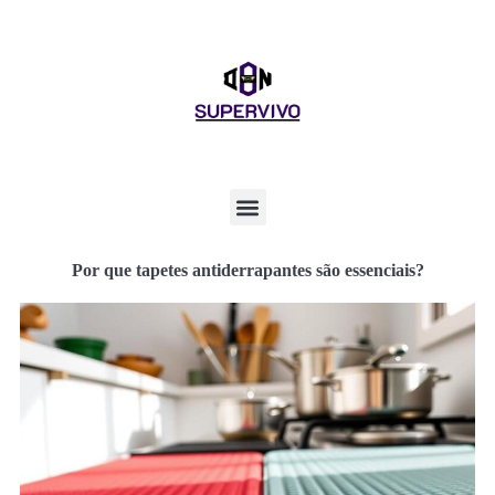
Por que tapetes antiderrapantes são essenciais?