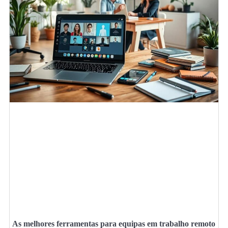
As melhores ferramentas para equipas em trabalho remoto