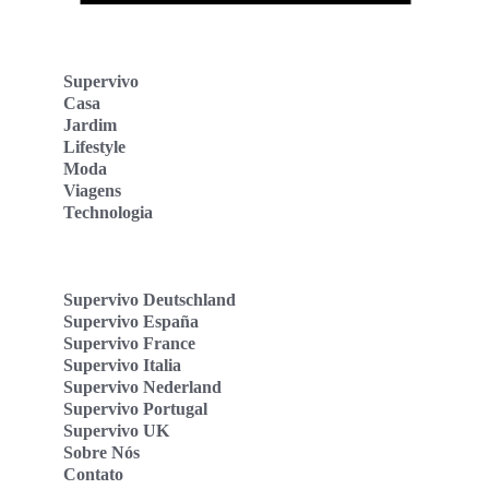
Supervivo
Casa
Jardim
Lifestyle
Moda
Viagens
Technologia
Supervivo Deutschland
Supervivo España
Supervivo France
Supervivo Italia
Supervivo Nederland
Supervivo Portugal
Supervivo UK
Sobre Nós
Contato