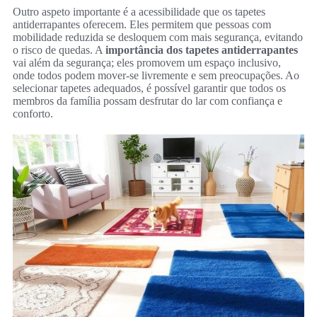
Outro aspeto importante é a acessibilidade que os tapetes
antiderrapantes oferecem. Eles permitem que pessoas com
mobilidade reduzida se desloquem com mais segurança, evitando
o risco de quedas. A
importância dos tapetes antiderrapantes
vai além da segurança; eles promovem um espaço inclusivo,
onde todos podem mover-se livremente e sem preocupações. Ao
selecionar tapetes adequados, é possível garantir que todos os
membros da família possam desfrutar do lar com confiança e
conforto.