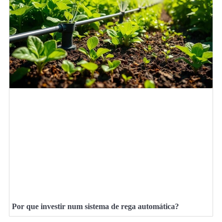
Por que investir num sistema de rega automática?