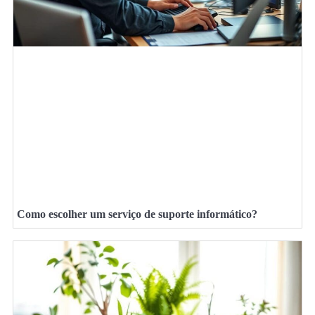
Como escolher um serviço de suporte informático?