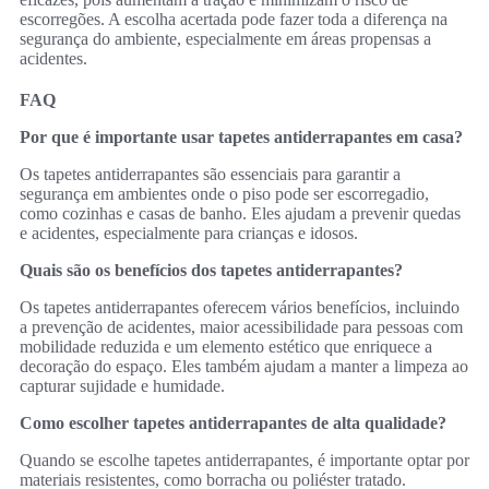
escorregões. A escolha acertada pode fazer toda a diferença na
segurança do ambiente, especialmente em áreas propensas a
acidentes.
FAQ
Por que é importante usar tapetes antiderrapantes em casa?
Os tapetes antiderrapantes são essenciais para garantir a
segurança em ambientes onde o piso pode ser escorregadio,
como cozinhas e casas de banho. Eles ajudam a prevenir quedas
e acidentes, especialmente para crianças e idosos.
Quais são os benefícios dos tapetes antiderrapantes?
Os tapetes antiderrapantes oferecem vários benefícios, incluindo
a prevenção de acidentes, maior acessibilidade para pessoas com
mobilidade reduzida e um elemento estético que enriquece a
decoração do espaço. Eles também ajudam a manter a limpeza ao
capturar sujidade e humidade.
Como escolher tapetes antiderrapantes de alta qualidade?
Quando se escolhe tapetes antiderrapantes, é importante optar por
materiais resistentes, como borracha ou poliéster tratado.