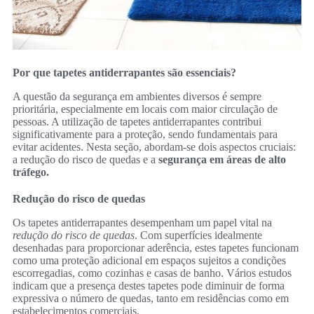
Por que tapetes antiderrapantes são essenciais?
A questão da segurança em ambientes diversos é sempre
prioritária, especialmente em locais com maior circulação de
pessoas. A utilização de tapetes antiderrapantes contribui
significativamente para a proteção, sendo fundamentais para
evitar acidentes. Nesta seção, abordam-se dois aspectos cruciais:
a redução do risco de quedas e a
segurança em áreas de alto
tráfego.
Redução do risco de quedas
Os tapetes antiderrapantes desempenham um papel vital na
redução do risco de quedas
. Com superfícies idealmente
desenhadas para proporcionar aderência, estes tapetes funcionam
como uma proteção adicional em espaços sujeitos a condições
escorregadias, como cozinhas e casas de banho. Vários estudos
indicam que a presença destes tapetes pode diminuir de forma
expressiva o número de quedas, tanto em residências como em
estabelecimentos comerciais.