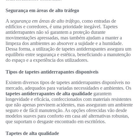
Segurança em áreas de alto tráfego
A
segurança em áreas de alto tráfego
, como entradas de
edifícios e corredores, é uma prioridade inegável. Tapetes
antiderrapantes não só garantem a proteção durante
movimentações apressadas, mas também ajudam a manter a
limpeza dos ambientes ao absorver a sujidade e a humidade.
Dessa forma, a utilização de tapetes antiderrapantes assegura um
equilíbrio entre segurança e estética, beneficiando a manutenção
do espaço e a experiência dos utilizadores.
Tipos de tapetes antiderrapantes disponíveis
Existem diversos tipos de tapetes antiderrapantes disponíveis no
mercado, adequados para variadas necessidades e ambientes. Os
tapetes antiderrapantes de alta qualidade
garantem
longevidade e eficácia, confeccionados com materiais resistentes
que não apenas previnem acidentes, mas asseguram um ambiente
seguro e de fácil manutenção. As opções oferecidas vão desde
modelos suaves para conforto em casa até alternativas robustas,
que suportam o desgaste encontrado em escritórios.
Tapetes de alta qualidade