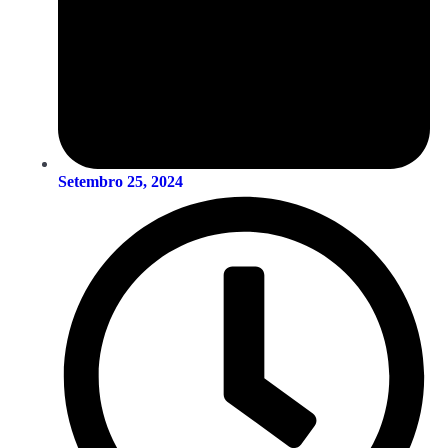
Setembro 25, 2024