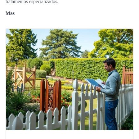
tratamentos especializados.
Mas