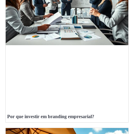
Por que investir em branding empresarial?