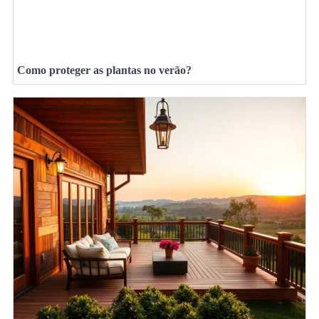
Como proteger as plantas no verão?