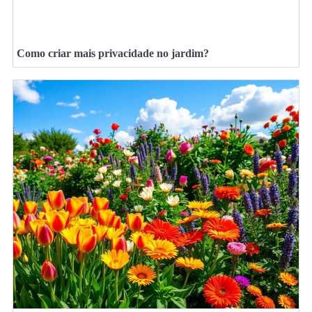
Como criar mais privacidade no jardim?