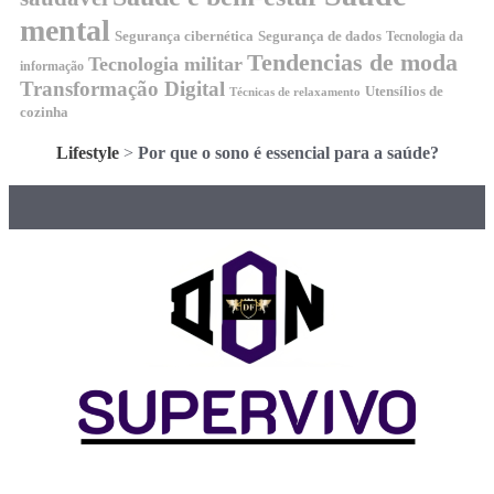
mental
Segurança cibernética
Segurança de dados
Tecnologia da
Tendencias de moda
Tecnologia militar
informação
Transformação Digital
Utensílios de
Técnicas de relaxamento
cozinha
Lifestyle
>
Por que o sono é essencial para a saúde?