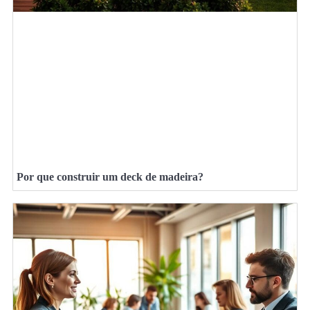
Por que construir um deck de madeira?