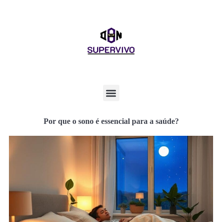
Por que o sono é essencial para a saúde?