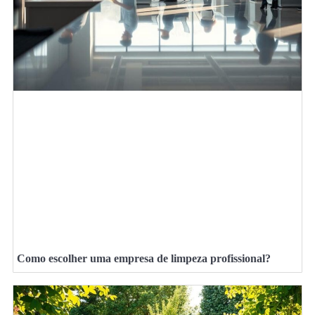
Como escolher uma empresa de limpeza profissional?