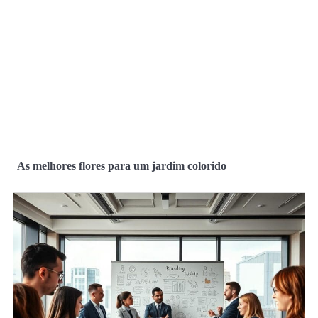
As melhores flores para um jardim colorido