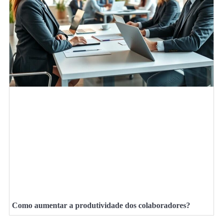
Como aumentar a produtividade dos colaboradores?