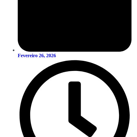
Fevereiro 26, 2026