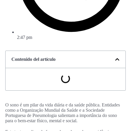
2:47 pm
Contenido del artículo
O sono é um pilar da vida diária e da saúde pública. Entidades
como a Organização Mundial da Saúde e a Sociedade
Portuguesa de Pneumologia salientam a importância do sono
para o bem-estar físico, mental e social.