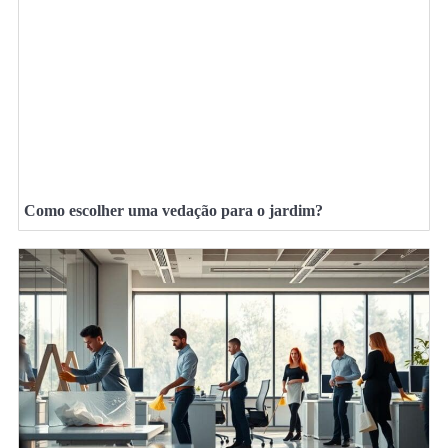
Como escolher uma vedação para o jardim?