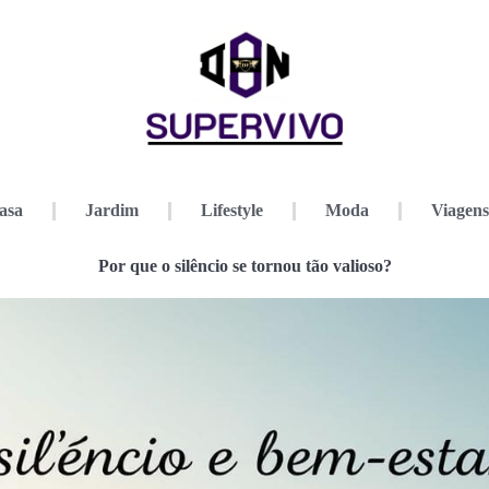
asa
Jardim
Lifestyle
Moda
Viagens
Por que o silêncio se tornou tão valioso?