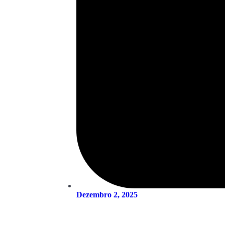
Dezembro 2, 2025