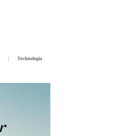
Technologia